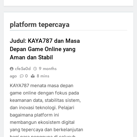
platform tepercaya
Judul: KAYA787 dan Masa
Depan Game Online yang
Aman dan Stabil
cfe5a0d
9 months
ago
0
8 mins
KAYA787 menata masa depan
game online dengan fokus pada
keamanan data, stabilitas sistem,
dan inovasi teknologi. Pelajari
bagaimana platform ini
membangun ekosistem digital
yang tepercaya dan berkelanjutan
bagi para pengguna di seluruh