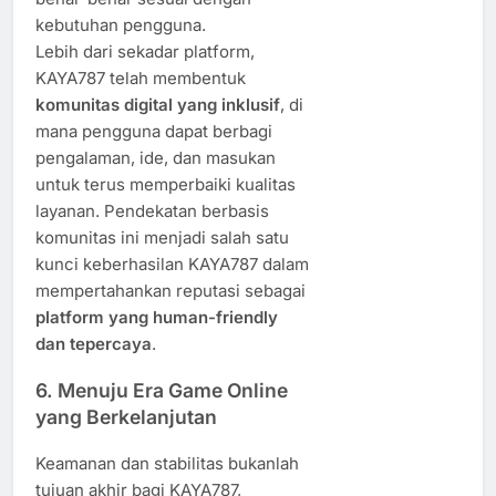
kebutuhan pengguna.
Lebih dari sekadar platform,
KAYA787 telah membentuk
komunitas digital yang inklusif
, di
mana pengguna dapat berbagi
pengalaman, ide, dan masukan
untuk terus memperbaiki kualitas
layanan. Pendekatan berbasis
komunitas ini menjadi salah satu
kunci keberhasilan KAYA787 dalam
mempertahankan reputasi sebagai
platform yang human-friendly
dan tepercaya
.
6. Menuju Era Game Online
yang Berkelanjutan
Keamanan dan stabilitas bukanlah
tujuan akhir bagi KAYA787,