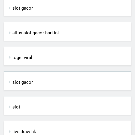
slot gacor
situs slot gacor hari ini
togel viral
slot gacor
slot
live draw hk