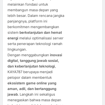
melainkan fondasi untuk
membangun masa depan yang
lebih besar. Dalam rencana jangka
panjangnya, platform ini
berkomitmen mengembangkan
sistem
berkelanjutan dan hemat
energi
melalui optimalisasi server
serta penerapan teknologi ramah
lingkungan.
Dengan menggabungkan
inovasi
digital, tanggung jawab sosial,
dan keberlanjutan teknologi
,
KAYA787 berupaya menjadi
pelopor dalam membentuk
ekosistem game online yang
aman, adil, dan bertanggung
jawab
. Langkah ini sekaligus
menegaskan bahwa masa depan