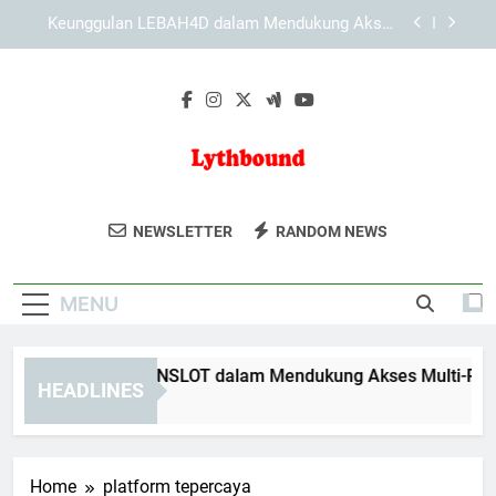
Skip
Memahami Sistem Navigasi EDWINSLOT yang
to
Ringkas dan Terarah
content
Memahami Sistem Navigasi LEBAH4D yang
Ringkas dan Terarah
Keunggulan EDWINSLOT dalam Mendukung
Akses Multi-Perangkat
Keunggulan LEBAH4D dalam Mendukung Akses
Multi-Perangkat
Lythbound
Temukan Kreativitas Tanpa Batas Di
Memahami Sistem Navigasi EDWINSLOT yang
NEWSLETTER
RANDOM NEWS
Ringkas dan Terarah
Lythbound. Platform Untuk Seniman
Memahami Sistem Navigasi LEBAH4D yang
Digital Dan Kreator Visual.
Ringkas dan Terarah
MENU
eunggulan EDWINSLOT dalam Mendukung Akses Multi-Perang
HEADLINES
Weeks Ago
Home
platform tepercaya