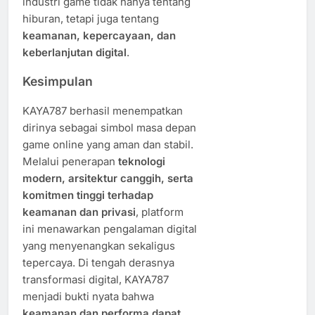
industri game tidak hanya tentang
hiburan, tetapi juga tentang
keamanan, kepercayaan, dan
keberlanjutan digital
.
Kesimpulan
KAYA787 berhasil menempatkan
dirinya sebagai simbol masa depan
game online yang aman dan stabil.
Melalui penerapan
teknologi
modern, arsitektur canggih, serta
komitmen tinggi terhadap
keamanan dan privasi
, platform
ini menawarkan pengalaman digital
yang menyenangkan sekaligus
tepercaya. Di tengah derasnya
transformasi digital, KAYA787
menjadi bukti nyata bahwa
keamanan dan performa dapat