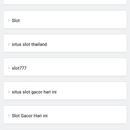
Slot
situs slot thailand
slot777
situs slot gacor hari ini
Slot Gacor Hari ini