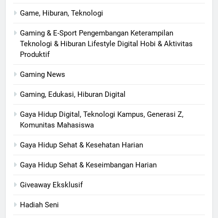
Game, Hiburan, Teknologi
Gaming & E-Sport Pengembangan Keterampilan
Teknologi & Hiburan Lifestyle Digital Hobi & Aktivitas
Produktif
Gaming News
Gaming, Edukasi, Hiburan Digital
Gaya Hidup Digital, Teknologi Kampus, Generasi Z,
Komunitas Mahasiswa
Gaya Hidup Sehat & Kesehatan Harian
Gaya Hidup Sehat & Keseimbangan Harian
Giveaway Eksklusif
Hadiah Seni