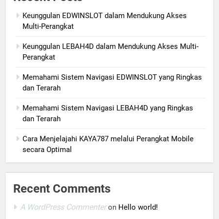
Keunggulan EDWINSLOT dalam Mendukung Akses
Multi-Perangkat
Keunggulan LEBAH4D dalam Mendukung Akses Multi-
Perangkat
Memahami Sistem Navigasi EDWINSLOT yang Ringkas
dan Terarah
Memahami Sistem Navigasi LEBAH4D yang Ringkas
dan Terarah
Cara Menjelajahi KAYA787 melalui Perangkat Mobile
secara Optimal
Recent Comments
A WordPress Commenter
on
Hello world!