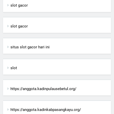
slot gacor
slot gacor
situs slot gacor hari ini
slot
https://anggota.kadinpulausebetul.org/
https://anggota.kadinkabpasangkayu.org/