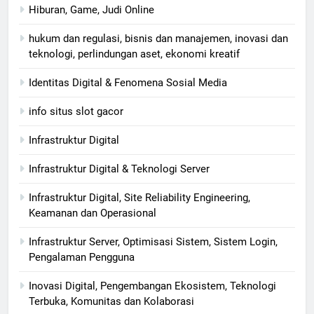
Hiburan, Game, Judi Online
hukum dan regulasi, bisnis dan manajemen, inovasi dan
teknologi, perlindungan aset, ekonomi kreatif
Identitas Digital & Fenomena Sosial Media
info situs slot gacor
Infrastruktur Digital
Infrastruktur Digital & Teknologi Server
Infrastruktur Digital, Site Reliability Engineering,
Keamanan dan Operasional
Infrastruktur Server, Optimisasi Sistem, Sistem Login,
Pengalaman Pengguna
Inovasi Digital, Pengembangan Ekosistem, Teknologi
Terbuka, Komunitas dan Kolaborasi