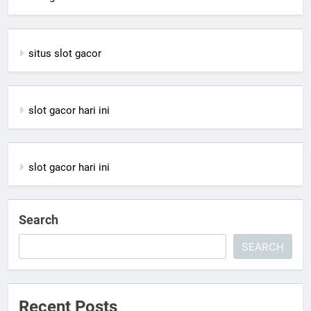
situs slot gacor
slot gacor hari ini
slot gacor hari ini
Search
SEARCH
Recent Posts