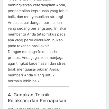
meningkatkan keterampilan Anda,
pengambilan keputusan yang lebih
baik, dan menyesuaikan strategi
Anda sesuai dengan permainan
yang sedang berlangsung. Ini akan
membantu Anda tetap fokus pada
apa yang perlu dilakukan, bukan
pada tekanan hasil akhir.
Dengan menjaga fokus pada
proses, Anda juga akan menjaga
agar tingkat kecemasan dan stres
tidak menguasai pikiran Anda,
memberi Anda ruang untuk
bermain lebih baik.
4. Gunakan Teknik
Relaksasi dan Pernapasan