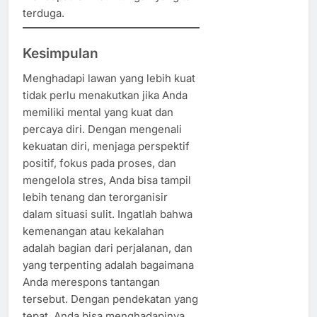
terduga.
Kesimpulan
Menghadapi lawan yang lebih kuat
tidak perlu menakutkan jika Anda
memiliki mental yang kuat dan
percaya diri. Dengan mengenali
kekuatan diri, menjaga perspektif
positif, fokus pada proses, dan
mengelola stres, Anda bisa tampil
lebih tenang dan terorganisir
dalam situasi sulit. Ingatlah bahwa
kemenangan atau kekalahan
adalah bagian dari perjalanan, dan
yang terpenting adalah bagaimana
Anda merespons tantangan
tersebut. Dengan pendekatan yang
tepat, Anda bisa menghadapinya