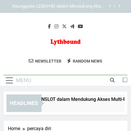
Skip
Memahami Sistem Navigasi EDWINSLOT yang
to
Ringkas dan Terarah
content
Memahami Sistem Navigasi LEBAH4D yang
Ringkas dan Terarah
Keunggulan EDWINSLOT dalam Mendukung
Akses Multi-Perangkat
Keunggulan LEBAH4D dalam Mendukung Akses
Multi-Perangkat
Lythbound
Temukan Kreativitas Tanpa Batas Di
Memahami Sistem Navigasi EDWINSLOT yang
NEWSLETTER
RANDOM NEWS
Ringkas dan Terarah
Lythbound. Platform Untuk Seniman
Memahami Sistem Navigasi LEBAH4D yang
Digital Dan Kreator Visual.
Ringkas dan Terarah
MENU
eunggulan EDWINSLOT dalam Mendukung Akses Multi-Perang
HEADLINES
Weeks Ago
Home
percaya diri