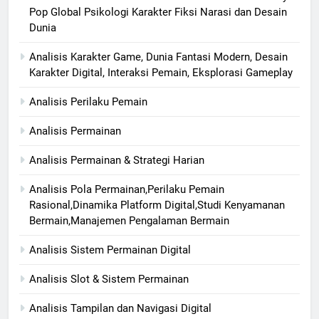
Pop Global Psikologi Karakter Fiksi Narasi dan Desain
Dunia
Analisis Karakter Game, Dunia Fantasi Modern, Desain
Karakter Digital, Interaksi Pemain, Eksplorasi Gameplay
Analisis Perilaku Pemain
Analisis Permainan
Analisis Permainan & Strategi Harian
Analisis Pola Permainan,Perilaku Pemain
Rasional,Dinamika Platform Digital,Studi Kenyamanan
Bermain,Manajemen Pengalaman Bermain
Analisis Sistem Permainan Digital
Analisis Slot & Sistem Permainan
Analisis Tampilan dan Navigasi Digital