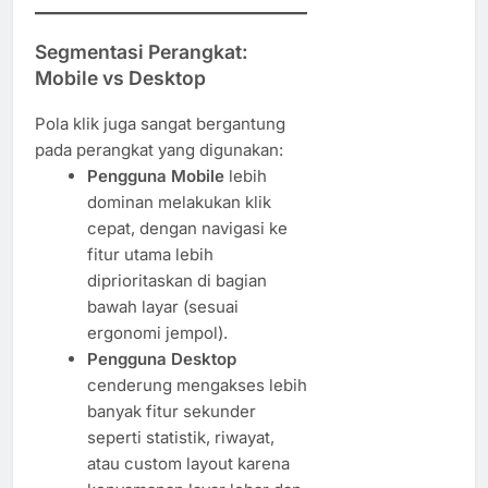
Segmentasi Perangkat:
Mobile vs Desktop
Pola klik juga sangat bergantung
pada perangkat yang digunakan:
Pengguna Mobile
lebih
dominan melakukan klik
cepat, dengan navigasi ke
fitur utama lebih
diprioritaskan di bagian
bawah layar (sesuai
ergonomi jempol).
Pengguna Desktop
cenderung mengakses lebih
banyak fitur sekunder
seperti statistik, riwayat,
atau custom layout karena