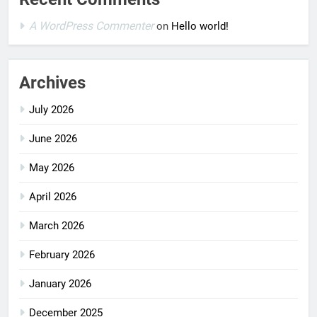
A WordPress Commenter
on
Hello world!
Archives
July 2026
June 2026
May 2026
April 2026
March 2026
February 2026
January 2026
December 2025