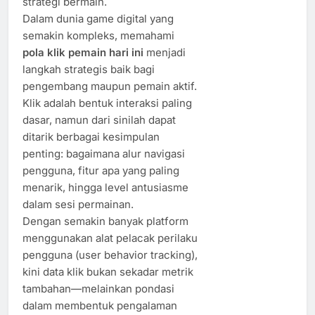
strategi bermain.
Dalam dunia game digital yang
semakin kompleks, memahami
pola klik pemain hari ini
menjadi
langkah strategis baik bagi
pengembang maupun pemain aktif.
Klik adalah bentuk interaksi paling
dasar, namun dari sinilah dapat
ditarik berbagai kesimpulan
penting: bagaimana alur navigasi
pengguna, fitur apa yang paling
menarik, hingga level antusiasme
dalam sesi permainan.
Dengan semakin banyak platform
menggunakan alat pelacak perilaku
pengguna (user behavior tracking),
kini data klik bukan sekadar metrik
tambahan—melainkan pondasi
dalam membentuk pengalaman