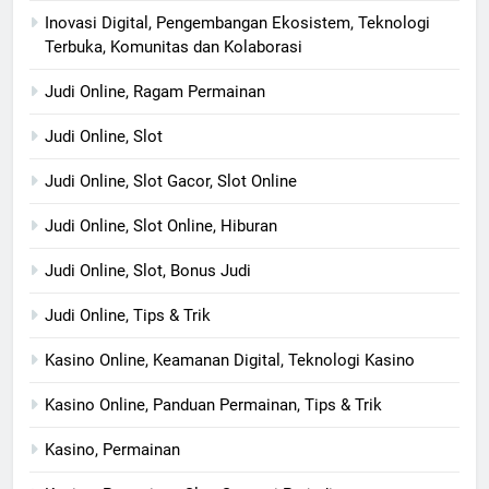
Inovasi Digital, Pengembangan Ekosistem, Teknologi
Terbuka, Komunitas dan Kolaborasi
Judi Online, Ragam Permainan
Judi Online, Slot
Judi Online, Slot Gacor, Slot Online
Judi Online, Slot Online, Hiburan
Judi Online, Slot, Bonus Judi
Judi Online, Tips & Trik
Kasino Online, Keamanan Digital, Teknologi Kasino
Kasino Online, Panduan Permainan, Tips & Trik
Kasino, Permainan