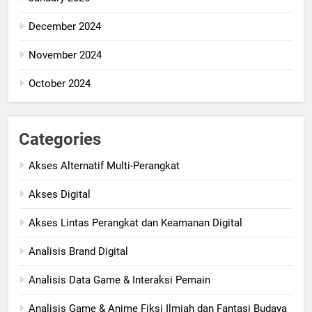
December 2024
November 2024
October 2024
Categories
Akses Alternatif Multi-Perangkat
Akses Digital
Akses Lintas Perangkat dan Keamanan Digital
Analisis Brand Digital
Analisis Data Game & Interaksi Pemain
Analisis Game & Anime Fiksi Ilmiah dan Fantasi Budaya