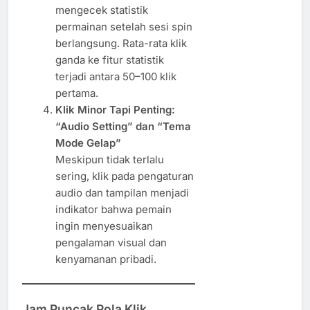
mengecek statistik
permainan setelah sesi spin
berlangsung. Rata-rata klik
ganda ke fitur statistik
terjadi antara 50–100 klik
pertama.
Klik Minor Tapi Penting:
“Audio Setting” dan “Tema
Mode Gelap”
Meskipun tidak terlalu
sering, klik pada pengaturan
audio dan tampilan menjadi
indikator bahwa pemain
ingin menyesuaikan
pengalaman visual dan
kenyamanan pribadi.
Jam Puncak Pola Klik