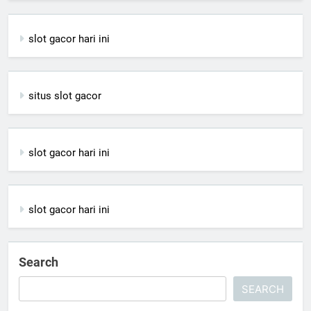
slot gacor hari ini
situs slot gacor
slot gacor hari ini
slot gacor hari ini
Search
SEARCH