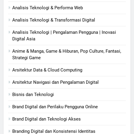
Analisis Teknologi & Performa Web
Analisis Teknologi & Transformasi Digital
Analisis Teknologi | Pengalaman Pengguna | Inovasi
Digital Asia
Anime & Manga, Game & Hiburan, Pop Culture, Fantasi,
Strategi Game
Arsitektur Data & Cloud Computing
Arsitektur Navigasi dan Pengalaman Digital
Bisnis dan Teknologi
Brand Digital dan Perilaku Pengguna Online
Brand Digital dan Teknologi Akses
Branding Digital dan Konsistensi Identitas