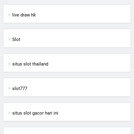
live draw hk
Slot
situs slot thailand
slot777
situs slot gacor hari ini