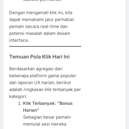
Dengan mengamati klik ini, kita
dapat memahami jalur perhatian
pemain secara real-time dan
potensi masalah dalam desain
interface.
Temuan Pola Klik Hari Ini
Berdasarkan agregasi dari
beberapa platform game populer
dan laporan UX harian, berikut
adalah ringkasan klik terbanyak per
kategori:
Klik Terbanyak: “Bonus
Harian”
Sebagian besar pemain
memulai sesi mereka