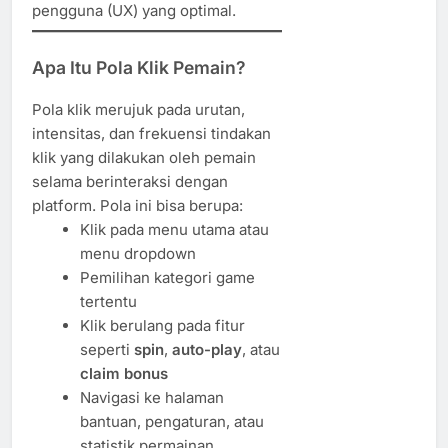
pengguna (UX) yang optimal.
Apa Itu Pola Klik Pemain?
Pola klik merujuk pada urutan,
intensitas, dan frekuensi tindakan
klik yang dilakukan oleh pemain
selama berinteraksi dengan
platform. Pola ini bisa berupa:
Klik pada menu utama atau
menu dropdown
Pemilihan kategori game
tertentu
Klik berulang pada fitur
seperti
spin
,
auto-play
, atau
claim bonus
Navigasi ke halaman
bantuan, pengaturan, atau
statistik permainan