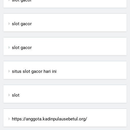
slot gacor
slot gacor
situs slot gacor hari ini
slot
https://anggota.kadinpulausebetul.org/