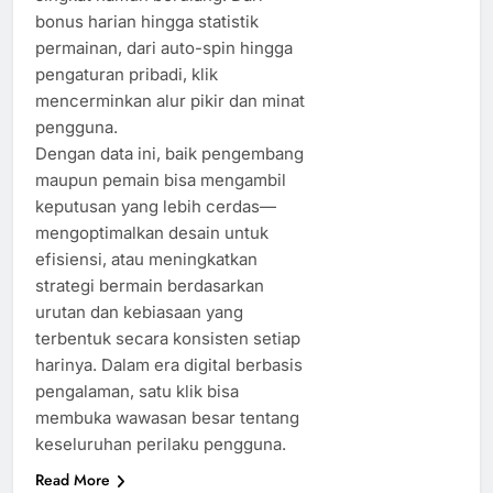
bonus harian hingga statistik
permainan, dari auto-spin hingga
pengaturan pribadi, klik
mencerminkan alur pikir dan minat
pengguna.
Dengan data ini, baik pengembang
maupun pemain bisa mengambil
keputusan yang lebih cerdas—
mengoptimalkan desain untuk
efisiensi, atau meningkatkan
strategi bermain berdasarkan
urutan dan kebiasaan yang
terbentuk secara konsisten setiap
harinya. Dalam era digital berbasis
pengalaman, satu klik bisa
membuka wawasan besar tentang
keseluruhan perilaku pengguna.
Read More