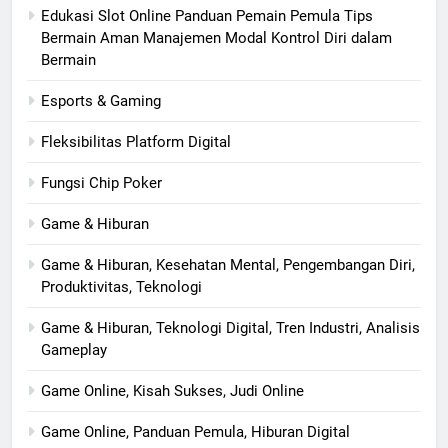
Edukasi Slot Online Panduan Pemain Pemula Tips
Bermain Aman Manajemen Modal Kontrol Diri dalam
Bermain
Esports & Gaming
Fleksibilitas Platform Digital
Fungsi Chip Poker
Game & Hiburan
Game & Hiburan, Kesehatan Mental, Pengembangan Diri,
Produktivitas, Teknologi
Game & Hiburan, Teknologi Digital, Tren Industri, Analisis
Gameplay
Game Online, Kisah Sukses, Judi Online
Game Online, Panduan Pemula, Hiburan Digital