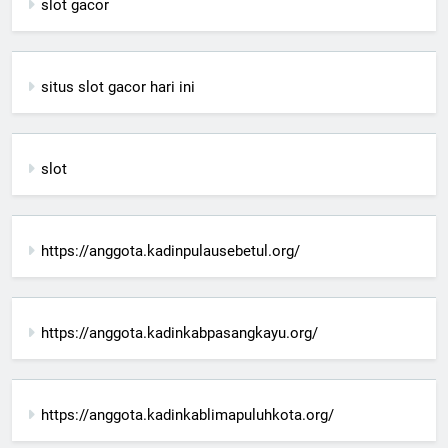
slot gacor
situs slot gacor hari ini
slot
https://anggota.kadinpulausebetul.org/
https://anggota.kadinkabpasangkayu.org/
https://anggota.kadinkablimapuluhkota.org/