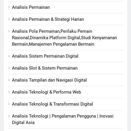
Analisis Permainan
Analisis Permainan & Strategi Harian
Analisis Pola Permainan,Perilaku Pemain
Rasional,Dinamika Platform Digital,Studi Kenyamanan
Bermain,Manajemen Pengalaman Bermain
Analisis Sistem Permainan Digital
Analisis Slot & Sistem Permainan
Analisis Tampilan dan Navigasi Digital
Analisis Teknologi & Performa Web
Analisis Teknologi & Transformasi Digital
Analisis Teknologi | Pengalaman Pengguna | Inovasi
Digital Asia