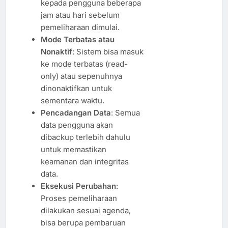
kepada pengguna beberapa
jam atau hari sebelum
pemeliharaan dimulai.
Mode Terbatas atau
Nonaktif
: Sistem bisa masuk
ke mode terbatas (read-
only) atau sepenuhnya
dinonaktifkan untuk
sementara waktu.
Pencadangan Data
: Semua
data pengguna akan
dibackup terlebih dahulu
untuk memastikan
keamanan dan integritas
data.
Eksekusi Perubahan
:
Proses pemeliharaan
dilakukan sesuai agenda,
bisa berupa pembaruan