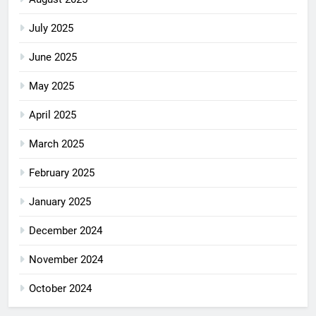
July 2025
June 2025
May 2025
April 2025
March 2025
February 2025
January 2025
December 2024
November 2024
October 2024