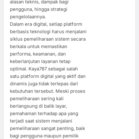
alasan teknis, dampak bagi
pengguna, hingga strategi
pengelolaannya.
Dalam era digital, setiap platform
berbasis teknologi harus menjalani
siklus pemeliharaan sistem secara
berkala untuk memastikan
performa, keamanan, dan
keberlanjutan layanan tetap
optimal. Kaya787 sebagai salah
satu platform digital yang aktif dan
dinamis juga tidak terlepas dari
kebutuhan tersebut. Meski proses
pemeliharaan sering kali
berlangsung di balik layar,
pemahaman terhadap apa yang
terjadi saat sistem menjalani
pemeliharaan sangat penting, baik
bagi pengguna maupun pemilik