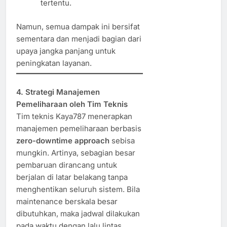
tertentu.
Namun, semua dampak ini bersifat
sementara dan menjadi bagian dari
upaya jangka panjang untuk
peningkatan layanan.
4. Strategi Manajemen
Pemeliharaan oleh Tim Teknis
Tim teknis Kaya787 menerapkan
manajemen pemeliharaan berbasis
zero-downtime approach
sebisa
mungkin. Artinya, sebagian besar
pembaruan dirancang untuk
berjalan di latar belakang tanpa
menghentikan seluruh sistem. Bila
maintenance berskala besar
dibutuhkan, maka jadwal dilakukan
pada waktu dengan lalu lintas