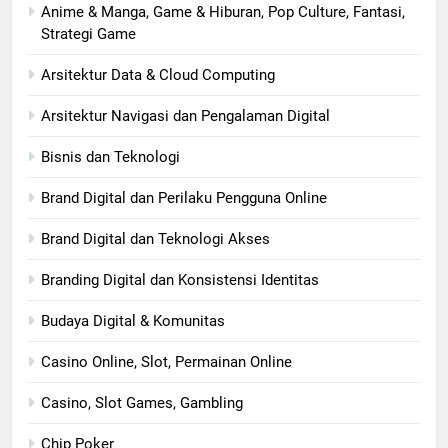
Anime & Manga, Game & Hiburan, Pop Culture, Fantasi,
Strategi Game
Arsitektur Data & Cloud Computing
Arsitektur Navigasi dan Pengalaman Digital
Bisnis dan Teknologi
Brand Digital dan Perilaku Pengguna Online
Brand Digital dan Teknologi Akses
Branding Digital dan Konsistensi Identitas
Budaya Digital & Komunitas
Casino Online, Slot, Permainan Online
Casino, Slot Games, Gambling
Chip Poker