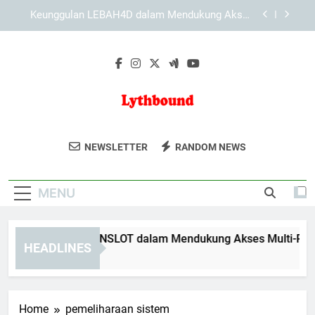
Skip
Memahami Sistem Navigasi EDWINSLOT yang
to
Ringkas dan Terarah
content
Memahami Sistem Navigasi LEBAH4D yang
Ringkas dan Terarah
Keunggulan EDWINSLOT dalam Mendukung
Akses Multi-Perangkat
Keunggulan LEBAH4D dalam Mendukung Akses
Multi-Perangkat
Lythbound
Temukan Kreativitas Tanpa Batas Di
Memahami Sistem Navigasi EDWINSLOT yang
NEWSLETTER
RANDOM NEWS
Ringkas dan Terarah
Lythbound. Platform Untuk Seniman
Memahami Sistem Navigasi LEBAH4D yang
Digital Dan Kreator Visual.
Ringkas dan Terarah
MENU
eunggulan EDWINSLOT dalam Mendukung Akses Multi-Perang
HEADLINES
Week Ago
Home
pemeliharaan sistem