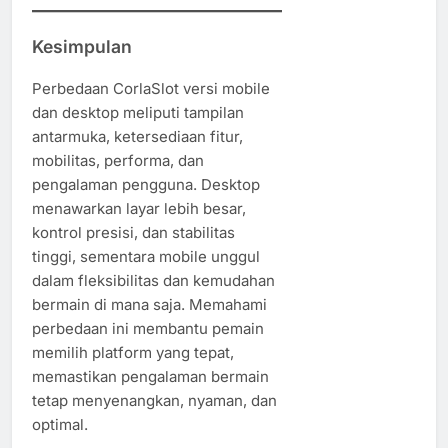
Kesimpulan
Perbedaan CorlaSlot versi mobile
dan desktop meliputi tampilan
antarmuka, ketersediaan fitur,
mobilitas, performa, dan
pengalaman pengguna. Desktop
menawarkan layar lebih besar,
kontrol presisi, dan stabilitas
tinggi, sementara mobile unggul
dalam fleksibilitas dan kemudahan
bermain di mana saja. Memahami
perbedaan ini membantu pemain
memilih platform yang tepat,
memastikan pengalaman bermain
tetap menyenangkan, nyaman, dan
optimal.