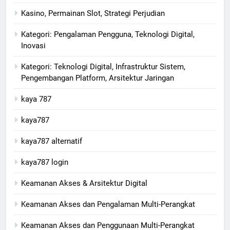
Kasino, Permainan Slot, Strategi Perjudian
Kategori: Pengalaman Pengguna, Teknologi Digital,
Inovasi
Kategori: Teknologi Digital, Infrastruktur Sistem,
Pengembangan Platform, Arsitektur Jaringan
kaya 787
kaya787
kaya787 alternatif
kaya787 login
Keamanan Akses & Arsitektur Digital
Keamanan Akses dan Pengalaman Multi-Perangkat
Keamanan Akses dan Penggunaan Multi-Perangkat