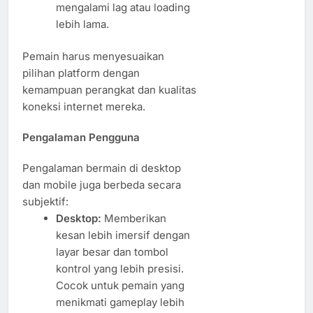
mengalami lag atau loading
lebih lama.
Pemain harus menyesuaikan
pilihan platform dengan
kemampuan perangkat dan kualitas
koneksi internet mereka.
Pengalaman Pengguna
Pengalaman bermain di desktop
dan mobile juga berbeda secara
subjektif:
Desktop:
Memberikan
kesan lebih imersif dengan
layar besar dan tombol
kontrol yang lebih presisi.
Cocok untuk pemain yang
menikmati gameplay lebih