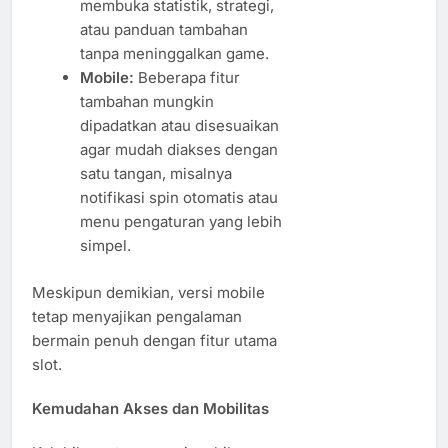
membuka statistik, strategi,
atau panduan tambahan
tanpa meninggalkan game.
Mobile:
Beberapa fitur
tambahan mungkin
dipadatkan atau disesuaikan
agar mudah diakses dengan
satu tangan, misalnya
notifikasi spin otomatis atau
menu pengaturan yang lebih
simpel.
Meskipun demikian, versi mobile
tetap menyajikan pengalaman
bermain penuh dengan fitur utama
slot.
Kemudahan Akses dan Mobilitas