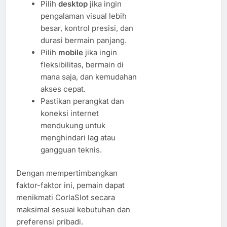
Pilih
desktop
jika ingin
pengalaman visual lebih
besar, kontrol presisi, dan
durasi bermain panjang.
Pilih
mobile
jika ingin
fleksibilitas, bermain di
mana saja, dan kemudahan
akses cepat.
Pastikan perangkat dan
koneksi internet
mendukung untuk
menghindari lag atau
gangguan teknis.
Dengan mempertimbangkan
faktor-faktor ini, pemain dapat
menikmati CorlaSlot secara
maksimal sesuai kebutuhan dan
preferensi pribadi.