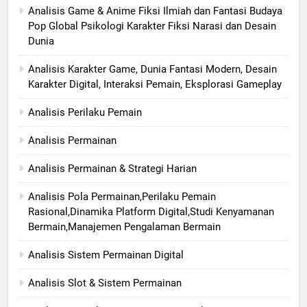
Analisis Game & Anime Fiksi Ilmiah dan Fantasi Budaya
Pop Global Psikologi Karakter Fiksi Narasi dan Desain
Dunia
Analisis Karakter Game, Dunia Fantasi Modern, Desain
Karakter Digital, Interaksi Pemain, Eksplorasi Gameplay
Analisis Perilaku Pemain
Analisis Permainan
Analisis Permainan & Strategi Harian
Analisis Pola Permainan,Perilaku Pemain
Rasional,Dinamika Platform Digital,Studi Kenyamanan
Bermain,Manajemen Pengalaman Bermain
Analisis Sistem Permainan Digital
Analisis Slot & Sistem Permainan