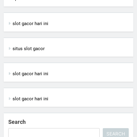
slot gacor hari ini
situs slot gacor
slot gacor hari ini
slot gacor hari ini
Search
SEARCH