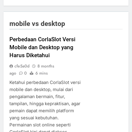
mobile vs desktop
Perbedaan CorlaSlot Versi
Mobile dan Desktop yang
Harus Diketahui
cfe5a0d
8 months
ago
0
6 mins
Ketahui perbedaan CorlaSlot versi
mobile dan desktop, mulai dari
pengalaman bermain, fitur,
tampilan, hingga kepraktisan, agar
pemain dapat memilih platform
yang sesuai kebutuhan.
Permainan slot online seperti
CorlaSlot kini dapat diakses