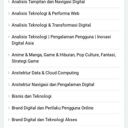
Analisis Tampilan dan Navigasi Digital
Analisis Teknologi & Performa Web
Analisis Teknologi & Transformasi Digital
Analisis Teknologi | Pengalaman Pengguna | Inovasi
Digital Asia
Anime & Manga, Game & Hiburan, Pop Culture, Fantasi,
Strategi Game
Arsitektur Data & Cloud Computing
Arsitektur Navigasi dan Pengalaman Digital
Bisnis dan Teknologi
Brand Digital dan Perilaku Pengguna Online
Brand Digital dan Teknologi Akses