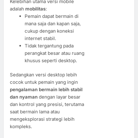
Kelebihan utama versi mobile
adalah
mobilitas
:
Pemain dapat bermain di
mana saja dan kapan saja,
cukup dengan koneksi
internet stabil.
Tidak tergantung pada
perangkat besar atau ruang
khusus seperti desktop.
Sedangkan versi desktop lebih
cocok untuk pemain yang ingin
pengalaman bermain lebih stabil
dan nyaman
dengan layar besar
dan kontrol yang presisi, terutama
saat bermain lama atau
mengeksplorasi strategi lebih
kompleks.