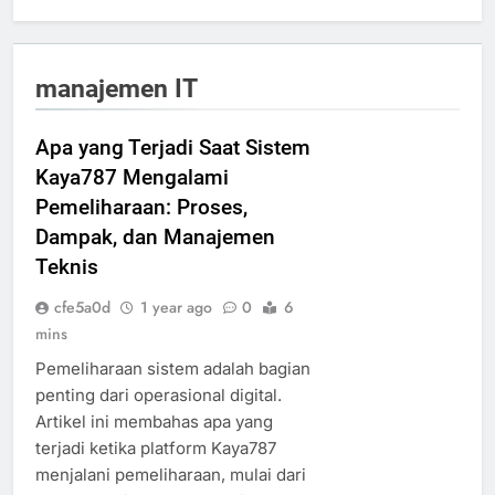
manajemen IT
Apa yang Terjadi Saat Sistem
Kaya787 Mengalami
Pemeliharaan: Proses,
Dampak, dan Manajemen
Teknis
cfe5a0d
1 year ago
0
6
mins
Pemeliharaan sistem adalah bagian
penting dari operasional digital.
Artikel ini membahas apa yang
terjadi ketika platform Kaya787
menjalani pemeliharaan, mulai dari