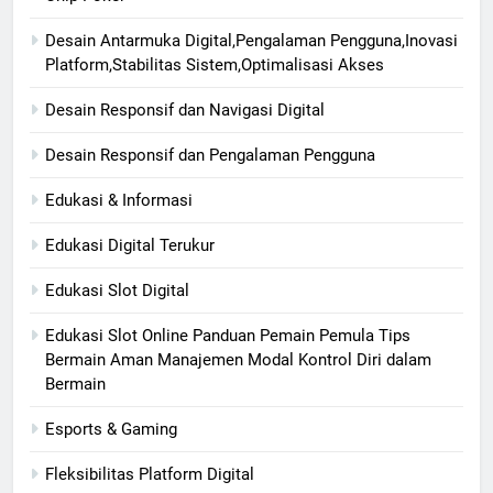
Desain Antarmuka Digital,Pengalaman Pengguna,Inovasi
Platform,Stabilitas Sistem,Optimalisasi Akses
Desain Responsif dan Navigasi Digital
Desain Responsif dan Pengalaman Pengguna
Edukasi & Informasi
Edukasi Digital Terukur
Edukasi Slot Digital
Edukasi Slot Online Panduan Pemain Pemula Tips
Bermain Aman Manajemen Modal Kontrol Diri dalam
Bermain
Esports & Gaming
Fleksibilitas Platform Digital