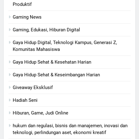
Produktif
Gaming News
Gaming, Edukasi, Hiburan Digital
Gaya Hidup Digital, Teknologi Kampus, Generasi Z,
Komunitas Mahasiswa
Gaya Hidup Sehat & Kesehatan Harian
Gaya Hidup Sehat & Keseimbangan Harian
Giveaway Eksklusif
Hadiah Seni
Hiburan, Game, Judi Online
hukum dan regulasi, bisnis dan manajemen, inovasi dan
teknologi, perlindungan aset, ekonomi kreatif