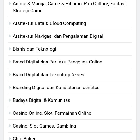
Anime & Manga, Game & Hiburan, Pop Culture, Fantasi,
Strategi Game
Arsitektur Data & Cloud Computing
Arsitektur Navigasi dan Pengalaman Digital
Bisnis dan Teknologi
Brand Digital dan Perilaku Pengguna Online
Brand Digital dan Teknologi Akses
Branding Digital dan Konsistensi Identitas
Budaya Digital & Komunitas
Casino Online, Slot, Permainan Online
Casino, Slot Games, Gambling
Chip Poker