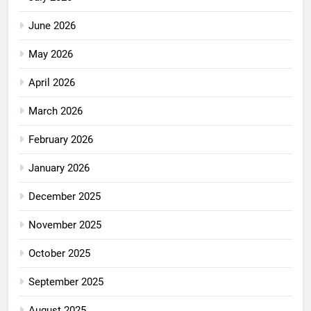
June 2026
May 2026
April 2026
March 2026
February 2026
January 2026
December 2025
November 2025
October 2025
September 2025
August 2025