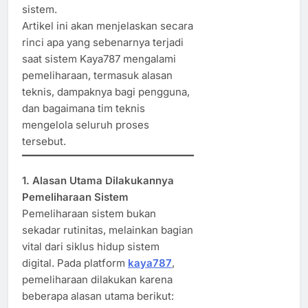
sistem.
Artikel ini akan menjelaskan secara
rinci apa yang sebenarnya terjadi
saat sistem Kaya787 mengalami
pemeliharaan, termasuk alasan
teknis, dampaknya bagi pengguna,
dan bagaimana tim teknis
mengelola seluruh proses
tersebut.
1. Alasan Utama Dilakukannya
Pemeliharaan Sistem
Pemeliharaan sistem bukan
sekadar rutinitas, melainkan bagian
vital dari siklus hidup sistem
digital. Pada platform
kaya787
,
pemeliharaan dilakukan karena
beberapa alasan utama berikut: