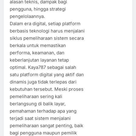
alasan teknis, dampak bagi
pengguna, hingga strategi
pengelolaannya.
Dalam era digital, setiap platform
berbasis teknologi harus menjalani
siklus pemeliharaan sistem secara
berkala untuk memastikan
performa, keamanan, dan
keberlanjutan layanan tetap
optimal. Kaya787 sebagai salah
satu platform digital yang aktif dan
dinamis juga tidak terlepas dari
kebutuhan tersebut. Meski proses
pemeliharaan sering kali
berlangsung di balik layar,
pemahaman terhadap apa yang
terjadi saat sistem menjalani
pemeliharaan sangat penting, baik
bagi pengguna maupun pemilik