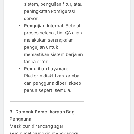
sistem, pengujian fitur, atau
peningkatan konfigurasi
server.
Pengujian Internal
: Setelah
proses selesai, tim QA akan
melakukan serangkaian
pengujian untuk
memastikan sistem berjalan
tanpa error.
Pemulihan Layanan
:
Platform diaktifkan kembali
dan pengguna diberi akses
penuh seperti semula.
3. Dampak Pemeliharaan Bagi
Pengguna
Meskipun dirancang agar
seminimal mungkin mengganggu,