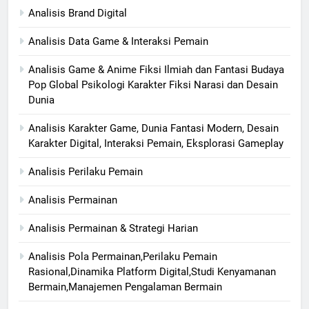
Analisis Brand Digital
Analisis Data Game & Interaksi Pemain
Analisis Game & Anime Fiksi Ilmiah dan Fantasi Budaya
Pop Global Psikologi Karakter Fiksi Narasi dan Desain
Dunia
Analisis Karakter Game, Dunia Fantasi Modern, Desain
Karakter Digital, Interaksi Pemain, Eksplorasi Gameplay
Analisis Perilaku Pemain
Analisis Permainan
Analisis Permainan & Strategi Harian
Analisis Pola Permainan,Perilaku Pemain
Rasional,Dinamika Platform Digital,Studi Kenyamanan
Bermain,Manajemen Pengalaman Bermain