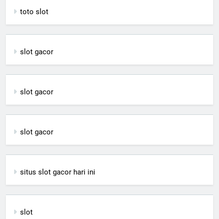
toto slot
slot gacor
slot gacor
slot gacor
situs slot gacor hari ini
slot