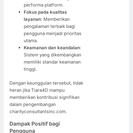
performa platform.
Fokus pada kualitas
layanan
: Memberikan
pengalaman terbaik bagi
pengguna menjadi prioritas
utama.
Keamanan dan keandalan
:
Sistem yang dikembangkan
memiliki standar keamanan
tinggi.
Dengan keunggulan tersebut, tidak
heran jika Tiara4D mampu
memberikan kontribusi signifikan
dalam pengembangan
charityconsultantsinc.com.
Dampak Positif bagi
Pengguna