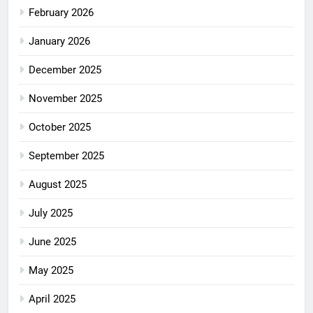
February 2026
January 2026
December 2025
November 2025
October 2025
September 2025
August 2025
July 2025
June 2025
May 2025
April 2025