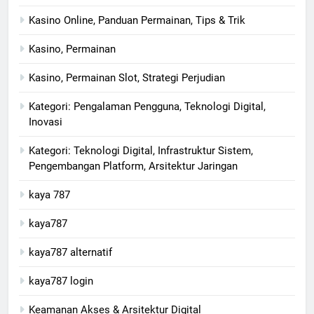
Kasino Online, Panduan Permainan, Tips & Trik
Kasino, Permainan
Kasino, Permainan Slot, Strategi Perjudian
Kategori: Pengalaman Pengguna, Teknologi Digital,
Inovasi
Kategori: Teknologi Digital, Infrastruktur Sistem,
Pengembangan Platform, Arsitektur Jaringan
kaya 787
kaya787
kaya787 alternatif
kaya787 login
Keamanan Akses & Arsitektur Digital