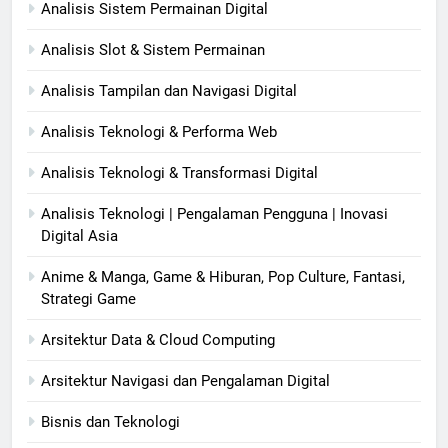
Analisis Sistem Permainan Digital
Analisis Slot & Sistem Permainan
Analisis Tampilan dan Navigasi Digital
Analisis Teknologi & Performa Web
Analisis Teknologi & Transformasi Digital
Analisis Teknologi | Pengalaman Pengguna | Inovasi
Digital Asia
Anime & Manga, Game & Hiburan, Pop Culture, Fantasi,
Strategi Game
Arsitektur Data & Cloud Computing
Arsitektur Navigasi dan Pengalaman Digital
Bisnis dan Teknologi