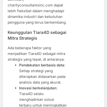
charityconsultantsinc.com dapat
lebih fleksibel dalam menghadapi
dinamika industri dan kebutuhan
pengguna yang terus berkembang.
Keunggulan Tiara4D sebagai
Mitra Strategis
Ada beberapa faktor yang
menjadikan Tiara4D sebagai mitra
strategis yang tepat, di antaranya:
Pendekatan berbasis data
:
Setiap strategi yang
diterapkan didasarkan pada
analisis data yang akurat.
Inovasi berkelanjutan
:
Tiara4D selalu
menghadirkan solusi
terbaru untuk meningkatkan