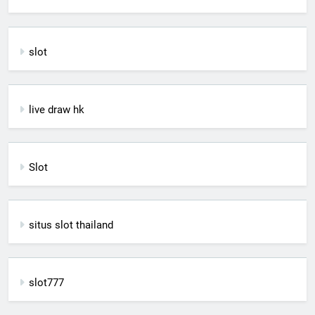
slot
live draw hk
Slot
situs slot thailand
slot777