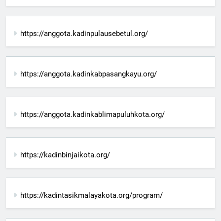
https://anggota.kadinpulausebetul.org/
https://anggota.kadinkabpasangkayu.org/
https://anggota.kadinkablimapuluhkota.org/
https://kadinbinjaikota.org/
https://kadintasikmalayakota.org/program/