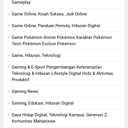
Gameplay
Game Online, Kisah Sukses, Judi Online
Game Online, Panduan Pemula, Hiburan Digital
Game Pokémon Anime Pokémon Karakter Pokémon
Teori Pokémon Evolusi Pokémon
Game, Hiburan, Teknologi
Gaming & E-Sport Pengembangan Keterampilan
Teknologi & Hiburan Lifestyle Digital Hobi & Aktivitas
Produktif
Gaming News
Gaming, Edukasi, Hiburan Digital
Gaya Hidup Digital, Teknologi Kampus, Generasi Z,
Komunitas Mahasiswa