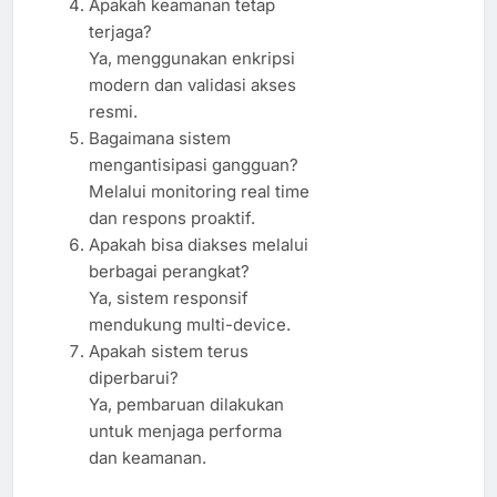
Apakah keamanan tetap
terjaga?
Ya, menggunakan enkripsi
modern dan validasi akses
resmi.
Bagaimana sistem
mengantisipasi gangguan?
Melalui monitoring real time
dan respons proaktif.
Apakah bisa diakses melalui
berbagai perangkat?
Ya, sistem responsif
mendukung multi-device.
Apakah sistem terus
diperbarui?
Ya, pembaruan dilakukan
untuk menjaga performa
dan keamanan.