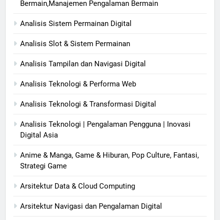
Bermain,Manajemen Pengalaman Bermain
Analisis Sistem Permainan Digital
Analisis Slot & Sistem Permainan
Analisis Tampilan dan Navigasi Digital
Analisis Teknologi & Performa Web
Analisis Teknologi & Transformasi Digital
Analisis Teknologi | Pengalaman Pengguna | Inovasi
Digital Asia
Anime & Manga, Game & Hiburan, Pop Culture, Fantasi,
Strategi Game
Arsitektur Data & Cloud Computing
Arsitektur Navigasi dan Pengalaman Digital