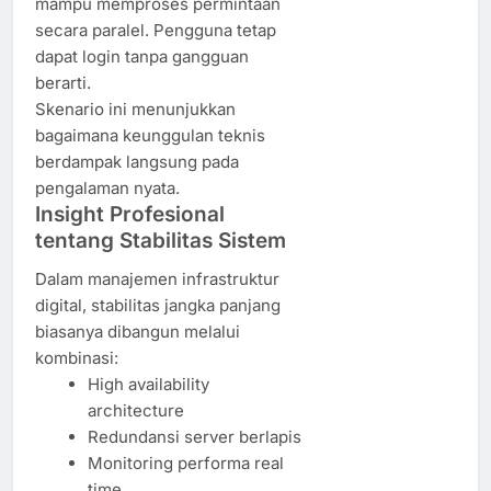
mampu memproses permintaan
secara paralel. Pengguna tetap
dapat login tanpa gangguan
berarti.
Skenario ini menunjukkan
bagaimana keunggulan teknis
berdampak langsung pada
pengalaman nyata.
Insight Profesional
tentang Stabilitas Sistem
Dalam manajemen infrastruktur
digital, stabilitas jangka panjang
biasanya dibangun melalui
kombinasi:
High availability
architecture
Redundansi server berlapis
Monitoring performa real
time