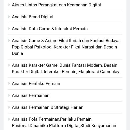
Akses Lintas Perangkat dan Keamanan Digital
Analisis Brand Digital
Analisis Data Game & Interaksi Pemain
Analisis Game & Anime Fiksi Ilmiah dan Fantasi Budaya
Pop Global Psikologi Karakter Fiksi Narasi dan Desain
Dunia
Analisis Karakter Game, Dunia Fantasi Modern, Desain
Karakter Digital, Interaksi Pemain, Eksplorasi Gameplay
Analisis Perilaku Pemain
Analisis Permainan
Analisis Permainan & Strategi Harian
Analisis Pola Permainan,Perilaku Pemain
Rasional,Dinamika Platform Digital,Studi Kenyamanan