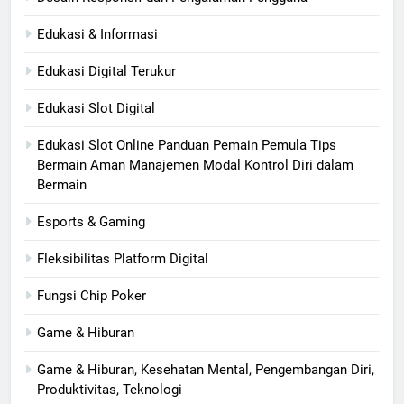
Edukasi & Informasi
Edukasi Digital Terukur
Edukasi Slot Digital
Edukasi Slot Online Panduan Pemain Pemula Tips
Bermain Aman Manajemen Modal Kontrol Diri dalam
Bermain
Esports & Gaming
Fleksibilitas Platform Digital
Fungsi Chip Poker
Game & Hiburan
Game & Hiburan, Kesehatan Mental, Pengembangan Diri,
Produktivitas, Teknologi