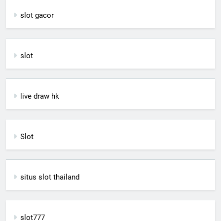
slot gacor
slot
live draw hk
Slot
situs slot thailand
slot777