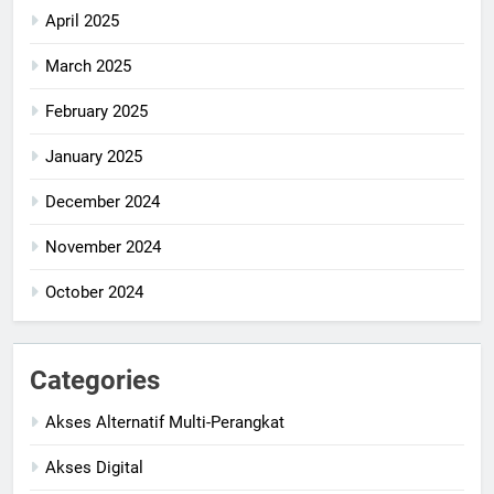
April 2025
March 2025
February 2025
January 2025
December 2024
November 2024
October 2024
Categories
Akses Alternatif Multi-Perangkat
Akses Digital