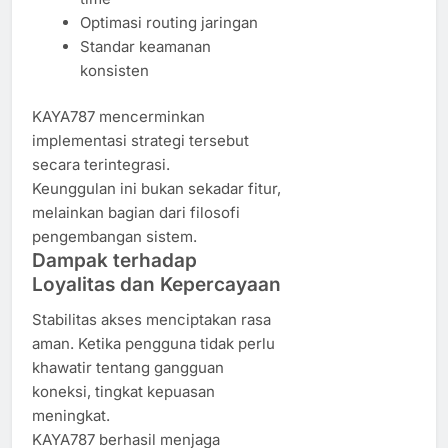
Optimasi routing jaringan
Standar keamanan
konsisten
KAYA787 mencerminkan
implementasi strategi tersebut
secara terintegrasi.
Keunggulan ini bukan sekadar fitur,
melainkan bagian dari filosofi
pengembangan sistem.
Dampak terhadap
Loyalitas dan Kepercayaan
Stabilitas akses menciptakan rasa
aman. Ketika pengguna tidak perlu
khawatir tentang gangguan
koneksi, tingkat kepuasan
meningkat.
KAYA787 berhasil menjaga