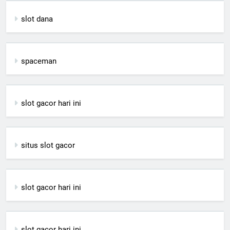
slot dana
spaceman
slot gacor hari ini
situs slot gacor
slot gacor hari ini
slot gacor hari ini