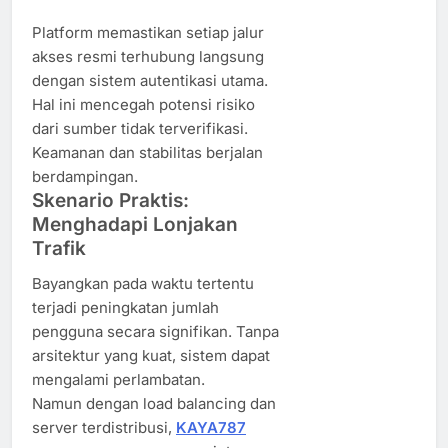
Platform memastikan setiap jalur
akses resmi terhubung langsung
dengan sistem autentikasi utama.
Hal ini mencegah potensi risiko
dari sumber tidak terverifikasi.
Keamanan dan stabilitas berjalan
berdampingan.
Skenario Praktis:
Menghadapi Lonjakan
Trafik
Bayangkan pada waktu tertentu
terjadi peningkatan jumlah
pengguna secara signifikan. Tanpa
arsitektur yang kuat, sistem dapat
mengalami perlambatan.
Namun dengan load balancing dan
server terdistribusi,
KAYA787