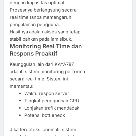
dengan kapasitas optimal.
Prosesnya berlangsung secara
real time tanpa memengaruhi
pengalaman pengguna.
Hasilnya adalah akses yang tetap
stabil bahkan pada jam sibuk.
Monitoring Real Time dan
Respons Proaktif
Keunggulan lain dari KAYA787
adalah sistem monitoring performa
secara real time. Sistem ini
memantau:
Waktu respon server
Tingkat penggunaan CPU
Lonjakan trafik mendadak
Potensi bottleneck
Jika terdeteksi anomali, sistem