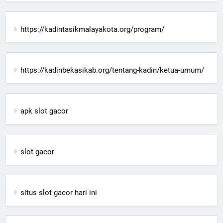
https://kadintasikmalayakota.org/program/
https://kadinbekasikab.org/tentang-kadin/ketua-umum/
apk slot gacor
slot gacor
situs slot gacor hari ini