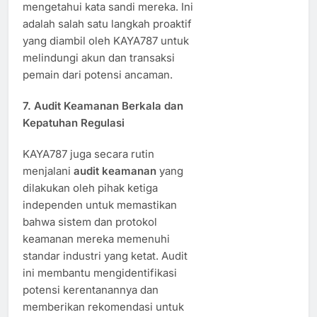
mengetahui kata sandi mereka. Ini
adalah salah satu langkah proaktif
yang diambil oleh KAYA787 untuk
melindungi akun dan transaksi
pemain dari potensi ancaman.
7.
Audit Keamanan Berkala dan
Kepatuhan Regulasi
KAYA787 juga secara rutin
menjalani
audit keamanan
yang
dilakukan oleh pihak ketiga
independen untuk memastikan
bahwa sistem dan protokol
keamanan mereka memenuhi
standar industri yang ketat. Audit
ini membantu mengidentifikasi
potensi kerentanannya dan
memberikan rekomendasi untuk