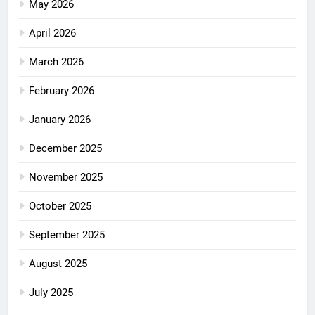
May 2026
April 2026
March 2026
February 2026
January 2026
December 2025
November 2025
October 2025
September 2025
August 2025
July 2025