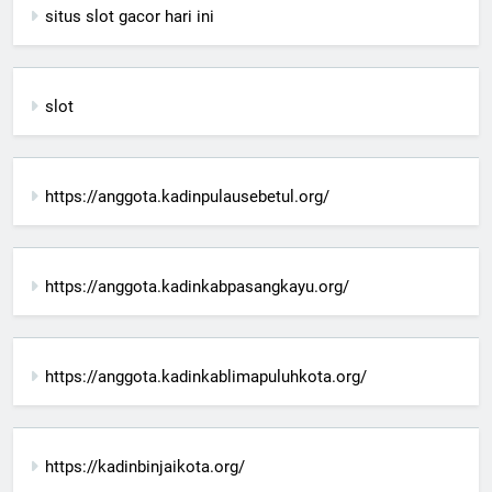
situs slot gacor hari ini
slot
https://anggota.kadinpulausebetul.org/
https://anggota.kadinkabpasangkayu.org/
https://anggota.kadinkablimapuluhkota.org/
https://kadinbinjaikota.org/