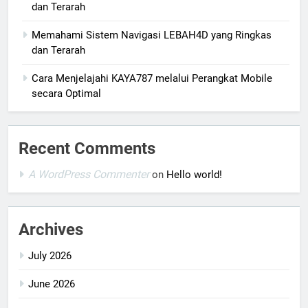
dan Terarah
Memahami Sistem Navigasi LEBAH4D yang Ringkas
dan Terarah
Cara Menjelajahi KAYA787 melalui Perangkat Mobile
secara Optimal
Recent Comments
A WordPress Commenter
on
Hello world!
Archives
July 2026
June 2026