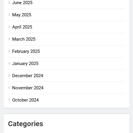
June 2025
May 2025
April 2025
March 2025
February 2025
January 2025
December 2024
November 2024
October 2024
Categories