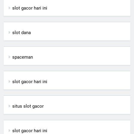
slot gacor hari ini
slot dana
spaceman
slot gacor hari ini
situs slot gacor
slot gacor hari ini