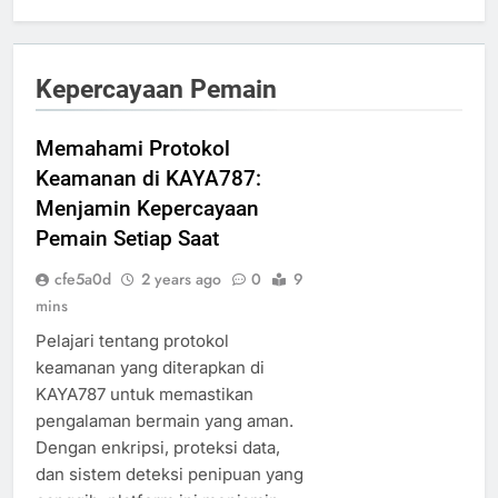
Kepercayaan Pemain
Memahami Protokol
Keamanan di KAYA787:
Menjamin Kepercayaan
Pemain Setiap Saat
cfe5a0d
2 years ago
0
9
mins
Pelajari tentang protokol
keamanan yang diterapkan di
KAYA787 untuk memastikan
pengalaman bermain yang aman.
Dengan enkripsi, proteksi data,
dan sistem deteksi penipuan yang