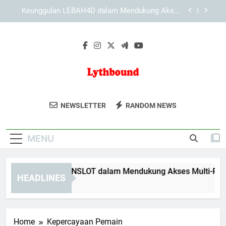
Skip
Memahami Sistem Navigasi EDWINSLOT yang
to
Ringkas dan Terarah
content
Memahami Sistem Navigasi LEBAH4D yang
Ringkas dan Terarah
Keunggulan EDWINSLOT dalam Mendukung
Akses Multi-Perangkat
Keunggulan LEBAH4D dalam Mendukung Akses
Multi-Perangkat
Lythbound
Temukan Kreativitas Tanpa Batas Di
Memahami Sistem Navigasi EDWINSLOT yang
NEWSLETTER
RANDOM NEWS
Ringkas dan Terarah
Lythbound. Platform Untuk Seniman
Memahami Sistem Navigasi LEBAH4D yang
Digital Dan Kreator Visual.
Ringkas dan Terarah
MENU
eunggulan EDWINSLOT dalam Mendukung Akses Multi-Perang
HEADLINES
Week Ago
Home
Kepercayaan Pemain