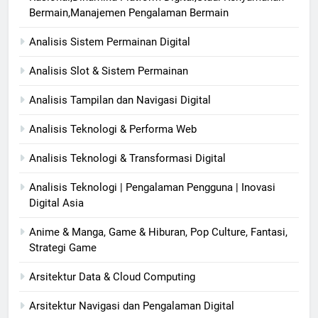
Bermain,Manajemen Pengalaman Bermain
Analisis Sistem Permainan Digital
Analisis Slot & Sistem Permainan
Analisis Tampilan dan Navigasi Digital
Analisis Teknologi & Performa Web
Analisis Teknologi & Transformasi Digital
Analisis Teknologi | Pengalaman Pengguna | Inovasi
Digital Asia
Anime & Manga, Game & Hiburan, Pop Culture, Fantasi,
Strategi Game
Arsitektur Data & Cloud Computing
Arsitektur Navigasi dan Pengalaman Digital