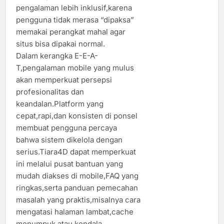
pengalaman lebih inklusif,karena
pengguna tidak merasa “dipaksa”
memakai perangkat mahal agar
situs bisa dipakai normal.
Dalam kerangka E-E-A-
T,pengalaman mobile yang mulus
akan memperkuat persepsi
profesionalitas dan
keandalan.Platform yang
cepat,rapi,dan konsisten di ponsel
membuat pengguna percaya
bahwa sistem dikelola dengan
serius.Tiara4D dapat memperkuat
ini melalui pusat bantuan yang
mudah diakses di mobile,FAQ yang
ringkas,serta panduan pemecahan
masalah yang praktis,misalnya cara
mengatasi halaman lambat,cache
menumpuk,atau kendala