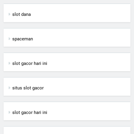
slot dana
spaceman
slot gacor hari ini
situs slot gacor
slot gacor hari ini