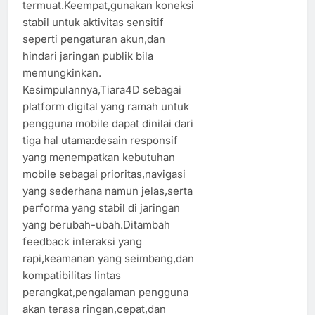
termuat.Keempat,gunakan koneksi
stabil untuk aktivitas sensitif
seperti pengaturan akun,dan
hindari jaringan publik bila
memungkinkan.
Kesimpulannya,Tiara4D sebagai
platform digital yang ramah untuk
pengguna mobile dapat dinilai dari
tiga hal utama:desain responsif
yang menempatkan kebutuhan
mobile sebagai prioritas,navigasi
yang sederhana namun jelas,serta
performa yang stabil di jaringan
yang berubah-ubah.Ditambah
feedback interaksi yang
rapi,keamanan yang seimbang,dan
kompatibilitas lintas
perangkat,pengalaman pengguna
akan terasa ringan,cepat,dan