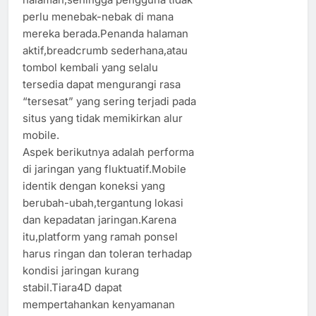
perlu menebak-nebak di mana
mereka berada.Penanda halaman
aktif,breadcrumb sederhana,atau
tombol kembali yang selalu
tersedia dapat mengurangi rasa
“tersesat” yang sering terjadi pada
situs yang tidak memikirkan alur
mobile.
Aspek berikutnya adalah performa
di jaringan yang fluktuatif.Mobile
identik dengan koneksi yang
berubah-ubah,tergantung lokasi
dan kepadatan jaringan.Karena
itu,platform yang ramah ponsel
harus ringan dan toleran terhadap
kondisi jaringan kurang
stabil.Tiara4D dapat
mempertahankan kenyamanan