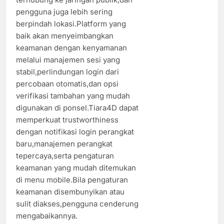
pengguna juga lebih sering
berpindah lokasi.Platform yang
baik akan menyeimbangkan
keamanan dengan kenyamanan
melalui manajemen sesi yang
stabil,perlindungan login dari
percobaan otomatis,dan opsi
verifikasi tambahan yang mudah
digunakan di ponsel.Tiara4D dapat
memperkuat trustworthiness
dengan notifikasi login perangkat
baru,manajemen perangkat
tepercaya,serta pengaturan
keamanan yang mudah ditemukan
di menu mobile.Bila pengaturan
keamanan disembunyikan atau
sulit diakses,pengguna cenderung
mengabaikannya.