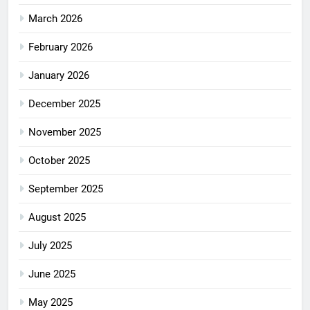
March 2026
February 2026
January 2026
December 2025
November 2025
October 2025
September 2025
August 2025
July 2025
June 2025
May 2025