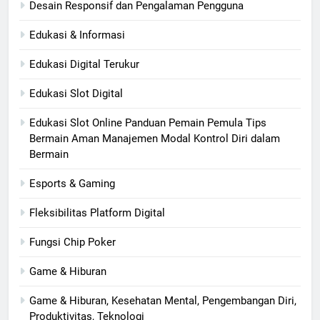
Desain Responsif dan Pengalaman Pengguna
Edukasi & Informasi
Edukasi Digital Terukur
Edukasi Slot Digital
Edukasi Slot Online Panduan Pemain Pemula Tips
Bermain Aman Manajemen Modal Kontrol Diri dalam
Bermain
Esports & Gaming
Fleksibilitas Platform Digital
Fungsi Chip Poker
Game & Hiburan
Game & Hiburan, Kesehatan Mental, Pengembangan Diri,
Produktivitas, Teknologi