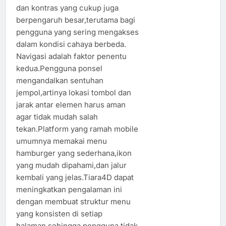
dan kontras yang cukup juga
berpengaruh besar,terutama bagi
pengguna yang sering mengakses
dalam kondisi cahaya berbeda.
Navigasi adalah faktor penentu
kedua.Pengguna ponsel
mengandalkan sentuhan
jempol,artinya lokasi tombol dan
jarak antar elemen harus aman
agar tidak mudah salah
tekan.Platform yang ramah mobile
umumnya memakai menu
hamburger yang sederhana,ikon
yang mudah dipahami,dan jalur
kembali yang jelas.Tiara4D dapat
meningkatkan pengalaman ini
dengan membuat struktur menu
yang konsisten di setiap
halaman,sehingga pengguna tidak