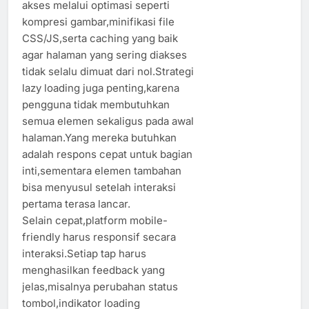
akses melalui optimasi seperti
kompresi gambar,minifikasi file
CSS/JS,serta caching yang baik
agar halaman yang sering diakses
tidak selalu dimuat dari nol.Strategi
lazy loading juga penting,karena
pengguna tidak membutuhkan
semua elemen sekaligus pada awal
halaman.Yang mereka butuhkan
adalah respons cepat untuk bagian
inti,sementara elemen tambahan
bisa menyusul setelah interaksi
pertama terasa lancar.
Selain cepat,platform mobile-
friendly harus responsif secara
interaksi.Setiap tap harus
menghasilkan feedback yang
jelas,misalnya perubahan status
tombol,indikator loading