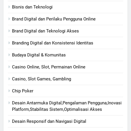
Bisnis dan Teknologi
Brand Digital dan Perilaku Pengguna Online
Brand Digital dan Teknologi Akses
Branding Digital dan Konsistensi Identitas
Budaya Digital & Komunitas
Casino Online, Slot, Permainan Online
Casino, Slot Games, Gambling
Chip Poker
Desain Antarmuka Digital,Pengalaman Pengguna,Inovasi
Platform,Stabilitas Sistem,Optimalisasi Akses
Desain Responsif dan Navigasi Digital