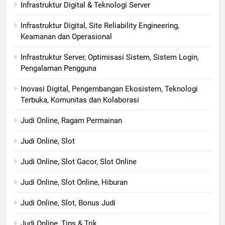
Infrastruktur Digital & Teknologi Server
Infrastruktur Digital, Site Reliability Engineering,
Keamanan dan Operasional
Infrastruktur Server, Optimisasi Sistem, Sistem Login,
Pengalaman Pengguna
Inovasi Digital, Pengembangan Ekosistem, Teknologi
Terbuka, Komunitas dan Kolaborasi
Judi Online, Ragam Permainan
Judi Online, Slot
Judi Online, Slot Gacor, Slot Online
Judi Online, Slot Online, Hiburan
Judi Online, Slot, Bonus Judi
Judi Online, Tips & Trik