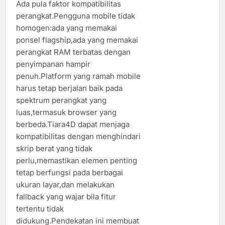
Ada pula faktor kompatibilitas
perangkat.Pengguna mobile tidak
homogen:ada yang memakai
ponsel flagship,ada yang memakai
perangkat RAM terbatas dengan
penyimpanan hampir
penuh.Platform yang ramah mobile
harus tetap berjalan baik pada
spektrum perangkat yang
luas,termasuk browser yang
berbeda.Tiara4D dapat menjaga
kompatibilitas dengan menghindari
skrip berat yang tidak
perlu,memastikan elemen penting
tetap berfungsi pada berbagai
ukuran layar,dan melakukan
fallback yang wajar bila fitur
tertentu tidak
didukung.Pendekatan ini membuat