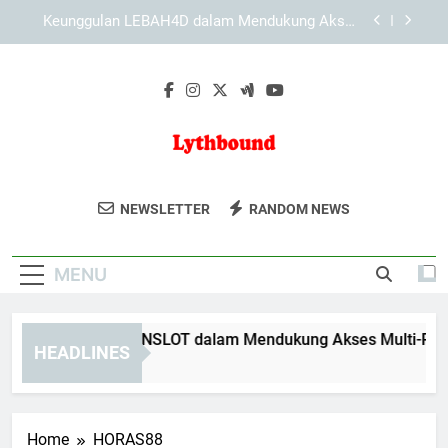
Skip
Memahami Sistem Navigasi EDWINSLOT yang
to
Ringkas dan Terarah
content
Memahami Sistem Navigasi LEBAH4D yang
Ringkas dan Terarah
Keunggulan EDWINSLOT dalam Mendukung
Akses Multi-Perangkat
Keunggulan LEBAH4D dalam Mendukung Akses
Multi-Perangkat
Lythbound
Temukan Kreativitas Tanpa Batas Di
Memahami Sistem Navigasi EDWINSLOT yang
NEWSLETTER
RANDOM NEWS
Ringkas dan Terarah
Lythbound. Platform Untuk Seniman
Memahami Sistem Navigasi LEBAH4D yang
Digital Dan Kreator Visual.
Ringkas dan Terarah
MENU
unggulan EDWINSLOT dalam Mendukung Akses Multi-Perang
HEADLINES
Weeks Ago
Home
HORAS88