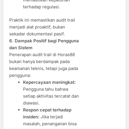
terhadap regulasi.
Praktik ini memastikan audit trail
menjadi alat proaktif, bukan
sekadar dokumentasi pasif.
6. Dampak Positif bagi Pengguna
dan Sistem
Penerapan audit trail di Horas88
bukan hanya berdampak pada
keamanan teknis, tetapi juga pada
pengguna:
Kepercayaan meningkat:
Pengguna tahu bahwa
setiap aktivitas tercatat dan
diawasi.
Respon cepat terhadap
insiden:
Jika terjadi
masalah, penanganan bisa