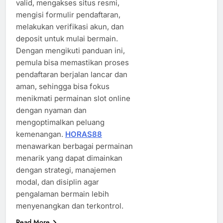
valid, mengakses situs resmi,
mengisi formulir pendaftaran,
melakukan verifikasi akun, dan
deposit untuk mulai bermain.
Dengan mengikuti panduan ini,
pemula bisa memastikan proses
pendaftaran berjalan lancar dan
aman, sehingga bisa fokus
menikmati permainan slot online
dengan nyaman dan
mengoptimalkan peluang
kemenangan.
HORAS88
menawarkan berbagai permainan
menarik yang dapat dimainkan
dengan strategi, manajemen
modal, dan disiplin agar
pengalaman bermain lebih
menyenangkan dan terkontrol.
Read More