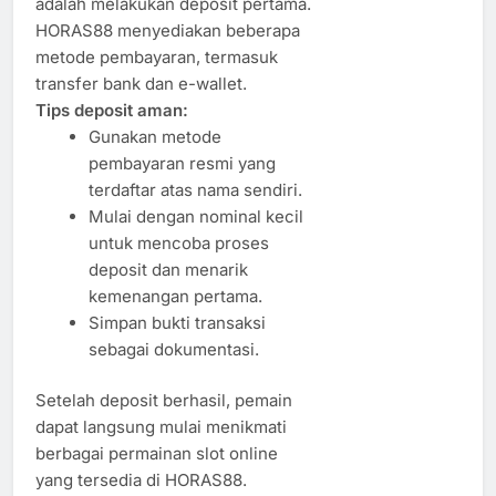
adalah melakukan deposit pertama.
HORAS88 menyediakan beberapa
metode pembayaran, termasuk
transfer bank dan e-wallet.
Tips deposit aman:
Gunakan metode
pembayaran resmi yang
terdaftar atas nama sendiri.
Mulai dengan nominal kecil
untuk mencoba proses
deposit dan menarik
kemenangan pertama.
Simpan bukti transaksi
sebagai dokumentasi.
Setelah deposit berhasil, pemain
dapat langsung mulai menikmati
berbagai permainan slot online
yang tersedia di HORAS88.