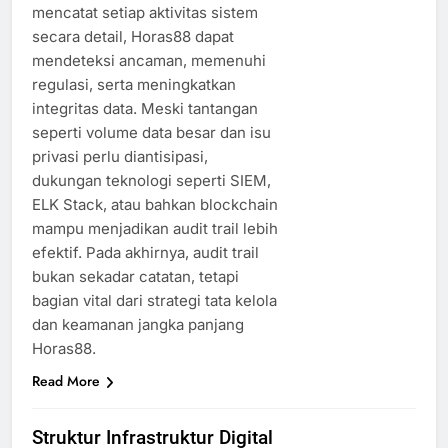
mencatat setiap aktivitas sistem
secara detail, Horas88 dapat
mendeteksi ancaman, memenuhi
regulasi, serta meningkatkan
integritas data. Meski tantangan
seperti volume data besar dan isu
privasi perlu diantisipasi,
dukungan teknologi seperti SIEM,
ELK Stack, atau bahkan blockchain
mampu menjadikan audit trail lebih
efektif. Pada akhirnya, audit trail
bukan sekadar catatan, tetapi
bagian vital dari strategi tata kelola
dan keamanan jangka panjang
Horas88.
Read More
Struktur Infrastruktur Digital