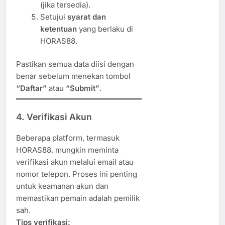
(jika tersedia).
Setujui
syarat dan
ketentuan
yang berlaku di
HORAS88.
Pastikan semua data diisi dengan
benar sebelum menekan tombol
“Daftar”
atau
“Submit”
.
4. Verifikasi Akun
Beberapa platform, termasuk
HORAS88, mungkin meminta
verifikasi akun melalui email atau
nomor telepon. Proses ini penting
untuk keamanan akun dan
memastikan pemain adalah pemilik
sah.
Tips verifikasi: