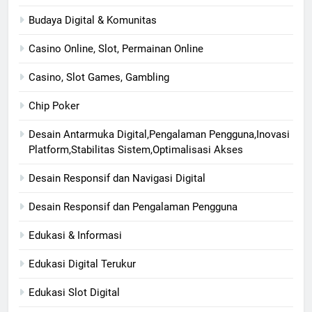
Budaya Digital & Komunitas
Casino Online, Slot, Permainan Online
Casino, Slot Games, Gambling
Chip Poker
Desain Antarmuka Digital,Pengalaman Pengguna,Inovasi
Platform,Stabilitas Sistem,Optimalisasi Akses
Desain Responsif dan Navigasi Digital
Desain Responsif dan Pengalaman Pengguna
Edukasi & Informasi
Edukasi Digital Terukur
Edukasi Slot Digital