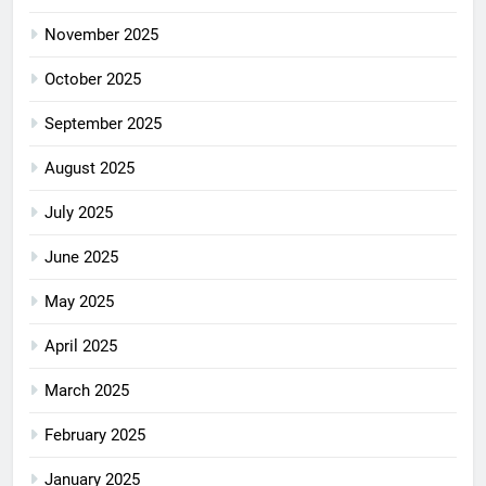
November 2025
October 2025
September 2025
August 2025
July 2025
June 2025
May 2025
April 2025
March 2025
February 2025
January 2025