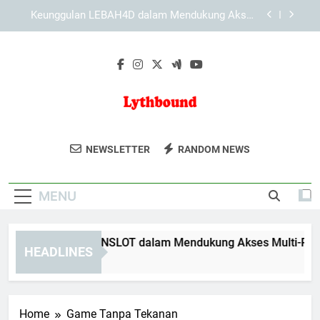
Skip
Memahami Sistem Navigasi EDWINSLOT yang
to
Ringkas dan Terarah
content
Memahami Sistem Navigasi LEBAH4D yang
Ringkas dan Terarah
Keunggulan EDWINSLOT dalam Mendukung
Akses Multi-Perangkat
Keunggulan LEBAH4D dalam Mendukung Akses
Multi-Perangkat
Lythbound
Temukan Kreativitas Tanpa Batas Di
Memahami Sistem Navigasi EDWINSLOT yang
NEWSLETTER
RANDOM NEWS
Ringkas dan Terarah
Lythbound. Platform Untuk Seniman
Memahami Sistem Navigasi LEBAH4D yang
Digital Dan Kreator Visual.
Ringkas dan Terarah
MENU
eunggulan EDWINSLOT dalam Mendukung Akses Multi-Perang
HEADLINES
Week Ago
Home
Game Tanpa Tekanan