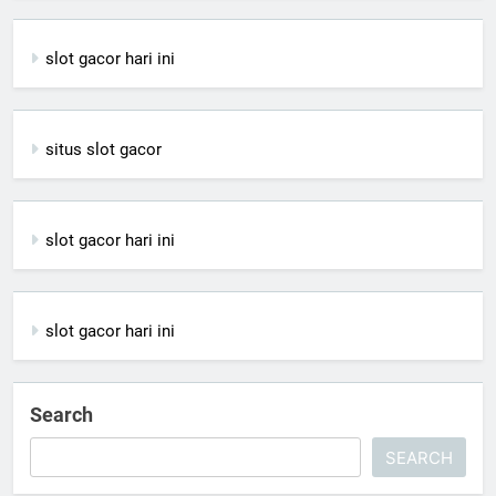
slot gacor hari ini
situs slot gacor
slot gacor hari ini
slot gacor hari ini
Search
SEARCH