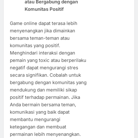
atau Bergabung dengan
Komunitas Positif
Game online dapat terasa lebih
menyenangkan jika dimainkan
bersama teman-teman atau
komunitas yang positif.
Menghindari interaksi dengan
pemain yang toxic atau berperilaku
negatif dapat mengurangi stres
secara signifikan. Cobalah untuk
bergabung dengan komunitas yang
mendukung dan memiliki sikap
positif terhadap permainan. Jika
Anda bermain bersama teman,
komunikasi yang baik dapat
membantu mengurangi
ketegangan dan membuat
permainan lebih menyenangkan.