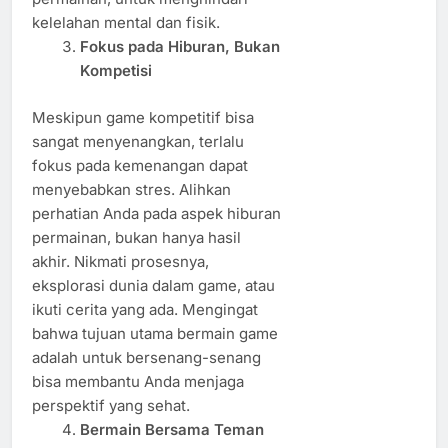
kelelahan mental dan fisik.
Fokus pada Hiburan, Bukan
Kompetisi
Meskipun game kompetitif bisa
sangat menyenangkan, terlalu
fokus pada kemenangan dapat
menyebabkan stres. Alihkan
perhatian Anda pada aspek hiburan
permainan, bukan hanya hasil
akhir. Nikmati prosesnya,
eksplorasi dunia dalam game, atau
ikuti cerita yang ada. Mengingat
bahwa tujuan utama bermain game
adalah untuk bersenang-senang
bisa membantu Anda menjaga
perspektif yang sehat.
Bermain Bersama Teman