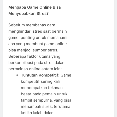
Mengapa Game Online Bisa
Menyebabkan Stres?
Sebelum membahas cara
menghindari stres saat bermain
game, penting untuk memahami
apa yang membuat game online
bisa menjadi sumber stres.
Beberapa faktor utama yang
berkontribusi pada stres dalam
permainan online antara lain:
Tuntutan Kompetitif:
Game
kompetitif sering kali
menempatkan tekanan
besar pada pemain untuk
tampil sempurna, yang bisa
menambah stres, terutama
ketika kalah dalam