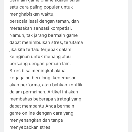
satu cara paling populer untuk
menghabiskan waktu,
bersosialisasi dengan teman, dan
merasakan sensasi kompetisi.
Namun, tak jarang bermain game
dapat menimbulkan stres, terutama
jika kita terlalu terjebak dalam
keinginan untuk menang atau
bersaing dengan pemain lain.
Stres bisa meningkat akibat
kegagalan berulang, kecemasan
akan performa, atau bahkan konflik
dalam permainan. Artikel ini akan
membahas beberapa strategi yang
dapat membantu Anda bermain
game online dengan cara yang
menyenangkan dan tanpa
menyebabkan stres.