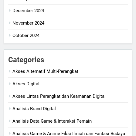
December 2024
November 2024
October 2024
Categories
Akses Alternatif Multi-Perangkat
Akses Digital
Akses Lintas Perangkat dan Keamanan Digital
Analisis Brand Digital
Analisis Data Game & Interaksi Pemain
Analisis Game & Anime Fiksi Ilmiah dan Fantasi Budaya