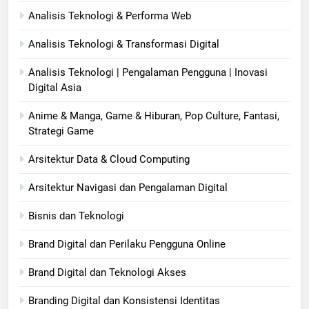
Analisis Teknologi & Performa Web
Analisis Teknologi & Transformasi Digital
Analisis Teknologi | Pengalaman Pengguna | Inovasi
Digital Asia
Anime & Manga, Game & Hiburan, Pop Culture, Fantasi,
Strategi Game
Arsitektur Data & Cloud Computing
Arsitektur Navigasi dan Pengalaman Digital
Bisnis dan Teknologi
Brand Digital dan Perilaku Pengguna Online
Brand Digital dan Teknologi Akses
Branding Digital dan Konsistensi Identitas