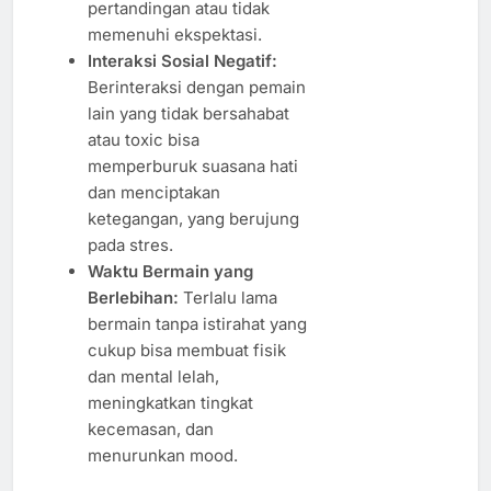
pertandingan atau tidak
memenuhi ekspektasi.
Interaksi Sosial Negatif:
Berinteraksi dengan pemain
lain yang tidak bersahabat
atau toxic bisa
memperburuk suasana hati
dan menciptakan
ketegangan, yang berujung
pada stres.
Waktu Bermain yang
Berlebihan:
Terlalu lama
bermain tanpa istirahat yang
cukup bisa membuat fisik
dan mental lelah,
meningkatkan tingkat
kecemasan, dan
menurunkan mood.