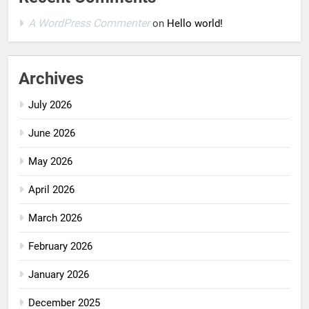
A WordPress Commenter
on
Hello world!
Archives
July 2026
June 2026
May 2026
April 2026
March 2026
February 2026
January 2026
December 2025