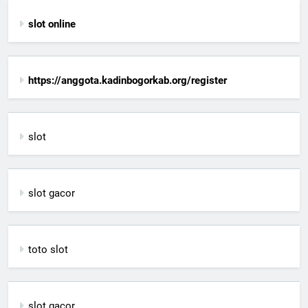
slot online
https://anggota.kadinbogorkab.org/register
slot
slot gacor
toto slot
slot gacor