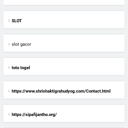
SLOT
slot gacor
toto togel
https://www.shrishaktigrahudyog.com/Contact.html
https://sipafijantho.org/