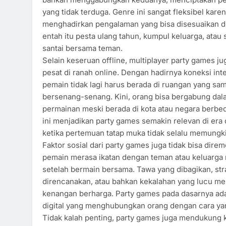
yang tidak terduga. Genre ini sangat fleksibel kar
menghadirkan pengalaman yang bisa disesuaikan 
entah itu pesta ulang tahun, kumpul keluarga, ata
santai bersama teman.
Selain keseruan offline, multiplayer party games 
pesat di ranah online. Dengan hadirnya koneksi int
pemain tidak lagi harus berada di ruangan yang sa
bersenang-senang. Kini, orang bisa bergabung dal
permainan meski berada di kota atau negara berbed
ini menjadikan party games semakin relevan di era d
ketika pertemuan tatap muka tidak selalu memungk
Faktor sosial dari party games juga tidak bisa dir
pemain merasa ikatan dengan teman atau keluarga m
setelah bermain bersama. Tawa yang dibagikan, str
direncanakan, atau bahkan kekalahan yang lucu me
kenangan berharga. Party games pada dasarnya adal
digital yang menghubungkan orang dengan cara y
Tidak kalah penting, party games juga mendukung 