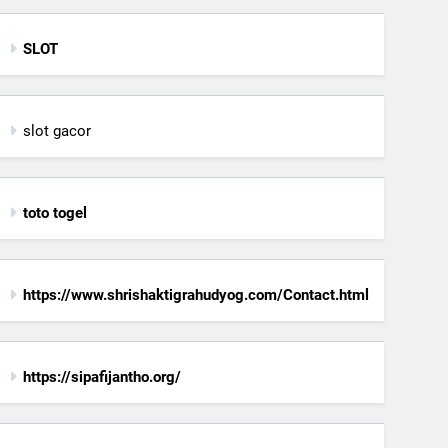
SLOT
slot gacor
toto togel
https://www.shrishaktigrahudyog.com/Contact.html
https://sipafijantho.org/