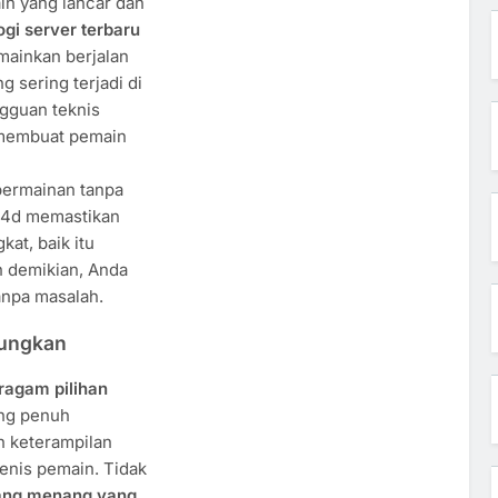
n yang lancar dan
ogi server terbaru
mainkan berjalan
 sering terjadi di
ngguan teknis
 membuat pemain
permainan tanpa
ah4d memastikan
kat, baik itu
n demikian, Anda
anpa masalah.
tungkan
ragam pilihan
ng penuh
 keterampilan
enis pemain. Tidak
ang menang yang