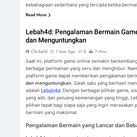
kebahagiaan sederhana yang tercipta ketika berma
Read More
Lebah4d: Pengalaman Bermain Game
dan Menguntungkan
Cfe5a0d
1 Year Ago
0
7 Mins
Saat ini, platform game online semakin berkemba
berbagai permainan yang seru dan menghibur. Nam
platform game dapat memberikan pengalaman ber
dan menguntungkan
. Salah satu yang berhasil m
adalah
Lebah4d
. Dengan berbagai pilihan game, s
yang adil, dan peluang kemenangan yang tinggi, L
pilihan tepat bagi siapa saja yang ingin merasakan
bermain yang maksimal.
Pengalaman Bermain yang Lancar dan Be