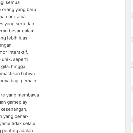
agi semua
i orang yang baru
aman pertama
es yang seru dan
peran besar dalam
g lebih luas.
dengan
or interaktif.
unik, seperti
gila, hingga
memastikan bahwa
hanya bagi pemain
enre yang membawa
gan gameplay
n kesenangan,
n yang benar-
ame tidak selalu
g penting adalah