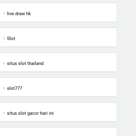
live draw hk
Slot
situs slot thailand
slot777
situs slot gacor hari ini