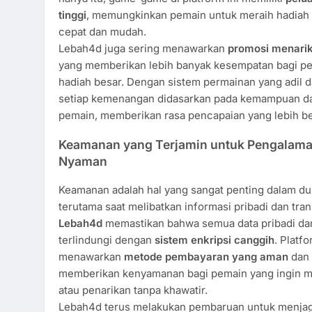
tinggi
, memungkinkan pemain untuk meraih hadiah 
cepat dan mudah.
Lebah4d juga sering menawarkan
promosi menari
yang memberikan lebih banyak kesempatan bagi p
hadiah besar. Dengan sistem permainan yang adil d
setiap kemenangan didasarkan pada kemampuan d
pemain, memberikan rasa pencapaian yang lebih b
Keamanan yang Terjamin untuk Pengalama
Nyaman
Keamanan adalah hal yang sangat penting dalam du
terutama saat melibatkan informasi pribadi dan tra
Lebah4d
memastikan bahwa semua data pribadi dan
terlindungi dengan
sistem enkripsi canggih
. Platfo
menawarkan
metode pembayaran yang aman
dan 
memberikan kenyamanan bagi pemain yang ingin m
atau penarikan tanpa khawatir.
Lebah4d terus melakukan pembaruan untuk menja