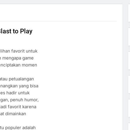
last to Play
lihan favorit untuk
an mengapa game
menciptakan momen
atau petualangan
nangkan yang bisa
mes hadir untuk
ngan, penuh humor,
adi favorit karena
at dimainkan
tu populer adalah