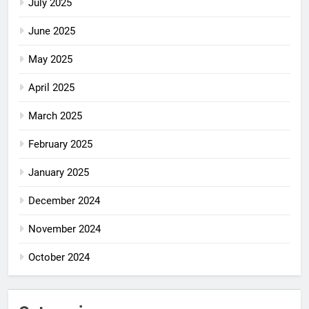
July 2025
June 2025
May 2025
April 2025
March 2025
February 2025
January 2025
December 2024
November 2024
October 2024