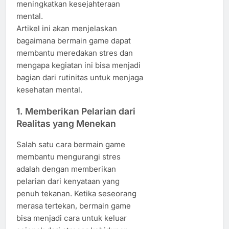
meningkatkan kesejahteraan
mental.
Artikel ini akan menjelaskan
bagaimana bermain game dapat
membantu meredakan stres dan
mengapa kegiatan ini bisa menjadi
bagian dari rutinitas untuk menjaga
kesehatan mental.
1. Memberikan Pelarian dari
Realitas yang Menekan
Salah satu cara bermain game
membantu mengurangi stres
adalah dengan memberikan
pelarian dari kenyataan yang
penuh tekanan. Ketika seseorang
merasa tertekan, bermain game
bisa menjadi cara untuk keluar