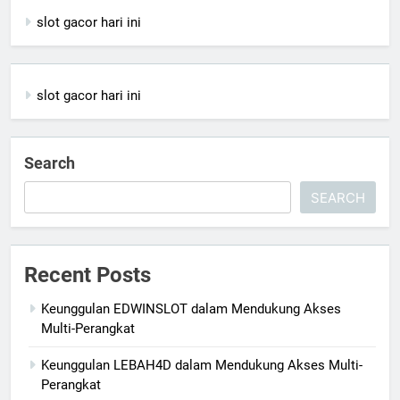
slot gacor hari ini
slot gacor hari ini
Search
SEARCH
Recent Posts
Keunggulan EDWINSLOT dalam Mendukung Akses
Multi-Perangkat
Keunggulan LEBAH4D dalam Mendukung Akses Multi-
Perangkat