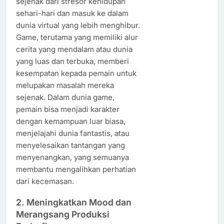
sejenak dari stresor kehidupan
sehari-hari dan masuk ke dalam
dunia virtual yang lebih menghibur.
Game, terutama yang memiliki alur
cerita yang mendalam atau dunia
yang luas dan terbuka, memberi
kesempatan kepada pemain untuk
melupakan masalah mereka
sejenak. Dalam dunia game,
pemain bisa menjadi karakter
dengan kemampuan luar biasa,
menjelajahi dunia fantastis, atau
menyelesaikan tantangan yang
menyenangkan, yang semuanya
membantu mengalihkan perhatian
dari kecemasan.
2. Meningkatkan Mood dan
Merangsang Produksi