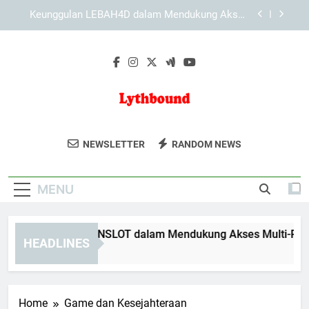
Skip
Memahami Sistem Navigasi EDWINSLOT yang
to
Ringkas dan Terarah
content
Memahami Sistem Navigasi LEBAH4D yang
Ringkas dan Terarah
Keunggulan EDWINSLOT dalam Mendukung
Akses Multi-Perangkat
Keunggulan LEBAH4D dalam Mendukung Akses
Multi-Perangkat
Lythbound
Temukan Kreativitas Tanpa Batas Di
Memahami Sistem Navigasi EDWINSLOT yang
NEWSLETTER
RANDOM NEWS
Ringkas dan Terarah
Lythbound. Platform Untuk Seniman
Memahami Sistem Navigasi LEBAH4D yang
Digital Dan Kreator Visual.
Ringkas dan Terarah
MENU
eunggulan EDWINSLOT dalam Mendukung Akses Multi-Perang
HEADLINES
Weeks Ago
Home
Game dan Kesejahteraan