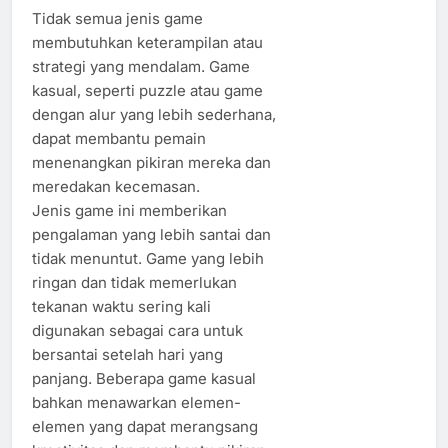
Tidak semua jenis game
membutuhkan keterampilan atau
strategi yang mendalam. Game
kasual, seperti puzzle atau game
dengan alur yang lebih sederhana,
dapat membantu pemain
menenangkan pikiran mereka dan
meredakan kecemasan.
Jenis game ini memberikan
pengalaman yang lebih santai dan
tidak menuntut. Game yang lebih
ringan dan tidak memerlukan
tekanan waktu sering kali
digunakan sebagai cara untuk
bersantai setelah hari yang
panjang. Beberapa game kasual
bahkan menawarkan elemen-
elemen yang dapat merangsang