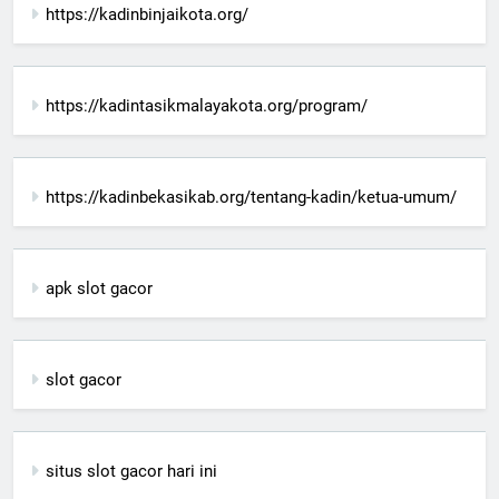
https://kadinbinjaikota.org/
https://kadintasikmalayakota.org/program/
https://kadinbekasikab.org/tentang-kadin/ketua-umum/
apk slot gacor
slot gacor
situs slot gacor hari ini