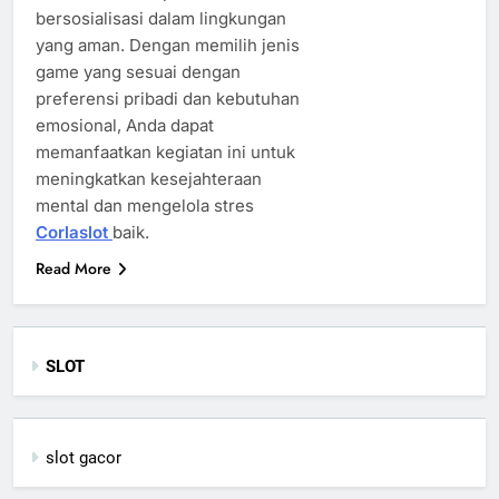
bersosialisasi dalam lingkungan
yang aman. Dengan memilih jenis
game yang sesuai dengan
preferensi pribadi dan kebutuhan
emosional, Anda dapat
memanfaatkan kegiatan ini untuk
meningkatkan kesejahteraan
mental dan mengelola stres
Corlaslot
baik.
Read More
SLOT
slot gacor