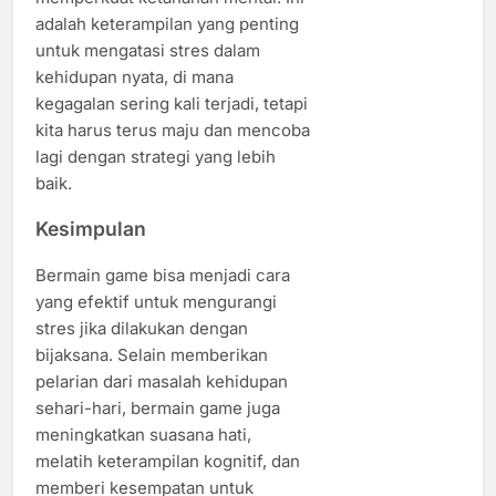
adalah keterampilan yang penting
untuk mengatasi stres dalam
kehidupan nyata, di mana
kegagalan sering kali terjadi, tetapi
kita harus terus maju dan mencoba
lagi dengan strategi yang lebih
baik.
Kesimpulan
Bermain game bisa menjadi cara
yang efektif untuk mengurangi
stres jika dilakukan dengan
bijaksana. Selain memberikan
pelarian dari masalah kehidupan
sehari-hari, bermain game juga
meningkatkan suasana hati,
melatih keterampilan kognitif, dan
memberi kesempatan untuk