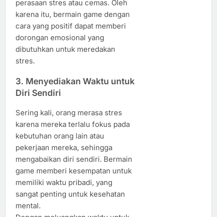
perasaan stres atau cemas. Oleh
karena itu, bermain game dengan
cara yang positif dapat memberi
dorongan emosional yang
dibutuhkan untuk meredakan
stres.
3. Menyediakan Waktu untuk
Diri Sendiri
Sering kali, orang merasa stres
karena mereka terlalu fokus pada
kebutuhan orang lain atau
pekerjaan mereka, sehingga
mengabaikan diri sendiri. Bermain
game memberi kesempatan untuk
memiliki waktu pribadi, yang
sangat penting untuk kesehatan
mental.