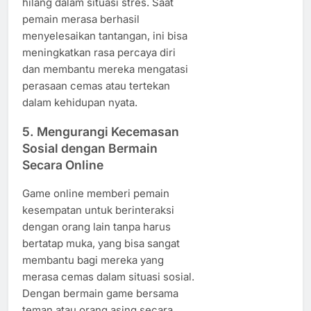
hilang dalam situasi stres. Saat
pemain merasa berhasil
menyelesaikan tantangan, ini bisa
meningkatkan rasa percaya diri
dan membantu mereka mengatasi
perasaan cemas atau tertekan
dalam kehidupan nyata.
5. Mengurangi Kecemasan
Sosial dengan Bermain
Secara Online
Game online memberi pemain
kesempatan untuk berinteraksi
dengan orang lain tanpa harus
bertatap muka, yang bisa sangat
membantu bagi mereka yang
merasa cemas dalam situasi sosial.
Dengan bermain game bersama
teman atau orang asing secara