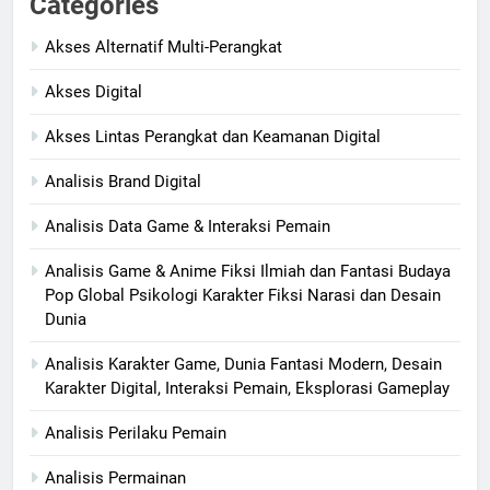
Categories
Akses Alternatif Multi-Perangkat
Akses Digital
Akses Lintas Perangkat dan Keamanan Digital
Analisis Brand Digital
Analisis Data Game & Interaksi Pemain
Analisis Game & Anime Fiksi Ilmiah dan Fantasi Budaya
Pop Global Psikologi Karakter Fiksi Narasi dan Desain
Dunia
Analisis Karakter Game, Dunia Fantasi Modern, Desain
Karakter Digital, Interaksi Pemain, Eksplorasi Gameplay
Analisis Perilaku Pemain
Analisis Permainan