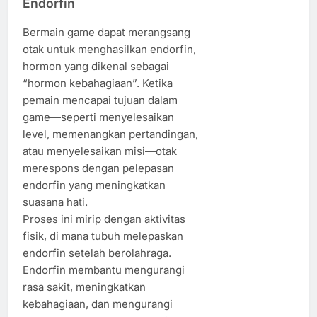
Endorfin
Bermain game dapat merangsang
otak untuk menghasilkan endorfin,
hormon yang dikenal sebagai
“hormon kebahagiaan”. Ketika
pemain mencapai tujuan dalam
game—seperti menyelesaikan
level, memenangkan pertandingan,
atau menyelesaikan misi—otak
merespons dengan pelepasan
endorfin yang meningkatkan
suasana hati.
Proses ini mirip dengan aktivitas
fisik, di mana tubuh melepaskan
endorfin setelah berolahraga.
Endorfin membantu mengurangi
rasa sakit, meningkatkan
kebahagiaan, dan mengurangi