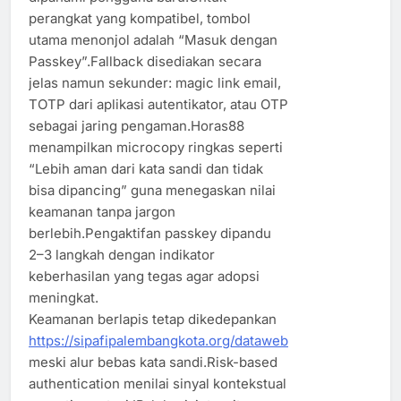
perangkat yang kompatibel, tombol
utama menonjol adalah “Masuk dengan
Passkey”.Fallback disediakan secara
jelas namun sekunder: magic link email,
TOTP dari aplikasi autentikator, atau OTP
sebagai jaring pengaman.Horas88
menampilkan microcopy ringkas seperti
“Lebih aman dari kata sandi dan tidak
bisa dipancing” guna menegaskan nilai
keamanan tanpa jargon
berlebih.Pengaktifan passkey dipandu
2–3 langkah dengan indikator
keberhasilan yang tegas agar adopsi
meningkat.
Keamanan berlapis tetap dikedepankan
https://sipafipalembangkota.org/dataweb
meski alur bebas kata sandi.Risk-based
authentication menilai sinyal kontekstual