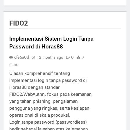
FIDO2
Implementasi Sistem Login Tanpa
Password di Horas88
cfe5a0d
12 months ago
0
7
mins
Ulasan komprehensif tentang
implementasi login tanpa password di
Horas88 dengan standar
FIDO2/WebAuthn, fokus pada keamanan
yang tahan phishing, pengalaman
pengguna yang ringkas, serta kesiapan
operasional di skala produksi.
Login tanpa password (passwordless)
hadir sebagai jawaban atas kelemahan