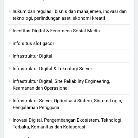
hukum dan regulasi, bisnis dan manajemen, inovasi dan
teknologi, perlindungan aset, ekonomi kreatif
Identitas Digital & Fenomena Sosial Media
info situs slot gacor
Infrastruktur Digital
Infrastruktur Digital & Teknologi Server
Infrastruktur Digital, Site Reliability Engineering,
Keamanan dan Operasional
Infrastruktur Server, Optimisasi Sistem, Sistem Login,
Pengalaman Pengguna
Inovasi Digital, Pengembangan Ekosistem, Teknologi
Terbuka, Komunitas dan Kolaborasi