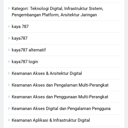
Kategori: Teknologi Digital, Infrastruktur Sistem,
Pengembangan Platform, Arsitektur Jaringan
kaya 787
kaya787
kaya787 alternatif
kaya787 login
Keamanan Akses & Arsitektur Digital
Keamanan Akses dan Pengalaman Multi-Perangkat
Keamanan Akses dan Penggunaan Multi-Perangkat
Keamanan Akses Digital dan Pengalaman Pengguna
Keamanan Aplikasi & Infrastruktur Digital