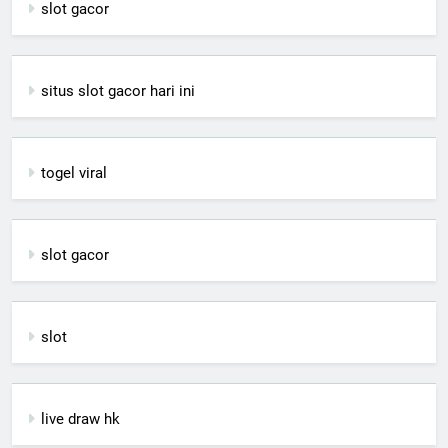
slot gacor
situs slot gacor hari ini
togel viral
slot gacor
slot
live draw hk