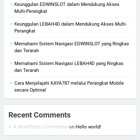
Keunggulan EDWINSLOT dalam Mendukung Akses
Multi-Perangkat
Keunggulan LEBAH4D dalam Mendukung Akses Multi-
Perangkat
Memahami Sistem Navigasi EDWINSLOT yang Ringkas
dan Terarah
Memahami Sistem Navigasi LEBAH4D yang Ringkas
dan Terarah
Cara Menjelajahi KAYA787 melalui Perangkat Mobile
secara Optimal
Recent Comments
A WordPress Commenter
on
Hello world!