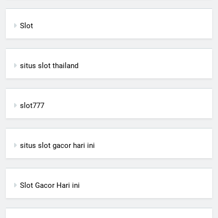
Slot
situs slot thailand
slot777
situs slot gacor hari ini
Slot Gacor Hari ini