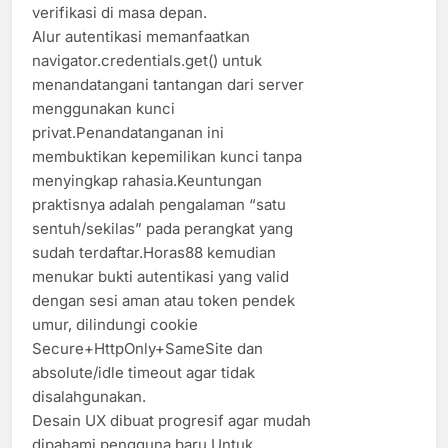
verifikasi di masa depan.
Alur autentikasi memanfaatkan
navigator.credentials.get() untuk
menandatangani tantangan dari server
menggunakan kunci
privat.Penandatanganan ini
membuktikan kepemilikan kunci tanpa
menyingkap rahasia.Keuntungan
praktisnya adalah pengalaman “satu
sentuh/sekilas” pada perangkat yang
sudah terdaftar.Horas88 kemudian
menukar bukti autentikasi yang valid
dengan sesi aman atau token pendek
umur, dilindungi cookie
Secure+HttpOnly+SameSite dan
absolute/idle timeout agar tidak
disalahgunakan.
Desain UX dibuat progresif agar mudah
dipahami pengguna baru.Untuk