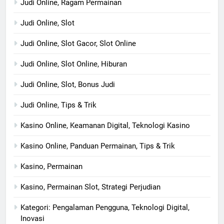
Judi Online, Ragam Permainan
Judi Online, Slot
Judi Online, Slot Gacor, Slot Online
Judi Online, Slot Online, Hiburan
Judi Online, Slot, Bonus Judi
Judi Online, Tips & Trik
Kasino Online, Keamanan Digital, Teknologi Kasino
Kasino Online, Panduan Permainan, Tips & Trik
Kasino, Permainan
Kasino, Permainan Slot, Strategi Perjudian
Kategori: Pengalaman Pengguna, Teknologi Digital,
Inovasi