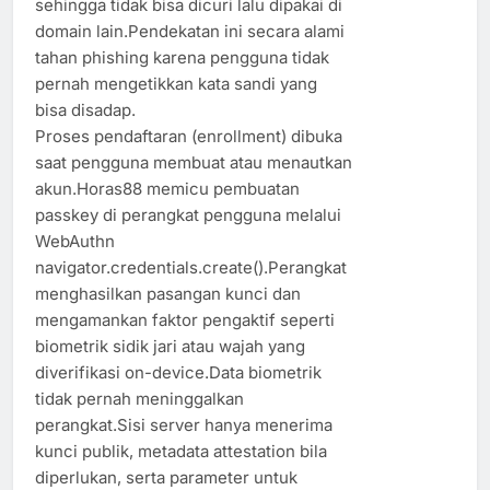
sehingga tidak bisa dicuri lalu dipakai di
domain lain.Pendekatan ini secara alami
tahan phishing karena pengguna tidak
pernah mengetikkan kata sandi yang
bisa disadap.
Proses pendaftaran (enrollment) dibuka
saat pengguna membuat atau menautkan
akun.Horas88 memicu pembuatan
passkey di perangkat pengguna melalui
WebAuthn
navigator.credentials.create().Perangkat
menghasilkan pasangan kunci dan
mengamankan faktor pengaktif seperti
biometrik sidik jari atau wajah yang
diverifikasi on-device.Data biometrik
tidak pernah meninggalkan
perangkat.Sisi server hanya menerima
kunci publik, metadata attestation bila
diperlukan, serta parameter untuk