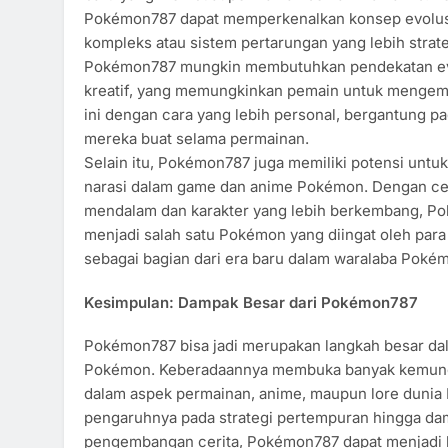
Pokémon787 dapat memperkenalkan konsep evolusi
kompleks atau sistem pertarungan yang lebih strate
Pokémon787 mungkin membutuhkan pendekatan evo
kreatif, yang memungkinkan pemain untuk meng
ini dengan cara yang lebih personal, bergantung pa
mereka buat selama permainan.
Selain itu, Pokémon787 juga memiliki potensi unt
narasi dalam game dan anime Pokémon. Dengan cer
mendalam dan karakter yang lebih berkembang, P
menjadi salah satu Pokémon yang diingat oleh par
sebagai bagian dari era baru dalam waralaba Poké
Kesimpulan: Dampak Besar dari Pokémon787
Pokémon787 bisa jadi merupakan langkah besar dal
Pokémon. Keberadaannya membuka banyak kemungk
dalam aspek permainan, anime, maupun lore dunia
pengaruhnya pada strategi pertempuran hingga d
pengembangan cerita, Pokémon787 dapat menjadi 