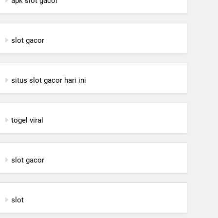
apk slot gacor
slot gacor
situs slot gacor hari ini
togel viral
slot gacor
slot