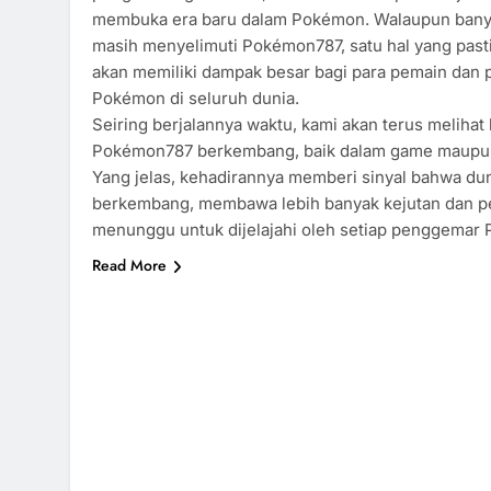
membuka era baru dalam Pokémon. Walaupun banya
masih menyelimuti Pokémon787, satu hal yang past
akan memiliki dampak besar bagi para pemain dan 
Pokémon di seluruh dunia.
Seiring berjalannya waktu, kami akan terus meliha
Pokémon787 berkembang, baik dalam game maupun
Yang jelas, kehadirannya memberi sinyal bahwa du
berkembang, membawa lebih banyak kejutan dan p
menunggu untuk dijelajahi oleh setiap penggemar
Read More