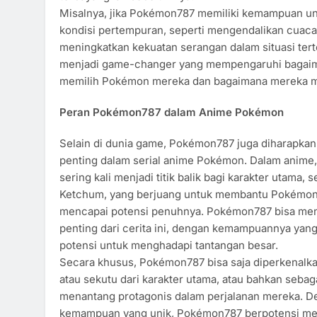
Misalnya, jika Pokémon787 memiliki kemampuan 
kondisi pertempuran, seperti mengendalikan cuaca
meningkatkan kekuatan serangan dalam situasi terten
menjadi game-changer yang mempengaruhi bagai
memilih Pokémon mereka dan bagaimana mereka m
Peran Pokémon787 dalam Anime Pokémon
Selain di dunia game, Pokémon787 juga diharapkan
penting dalam serial anime Pokémon. Dalam anime
sering kali menjadi titik balik bagi karakter utama, 
Ketchum, yang berjuang untuk membantu Pokémo
mencapai potensi penuhnya. Pokémon787 bisa men
penting dari cerita ini, dengan kemampuannya yang
potensi untuk menghadapi tantangan besar.
Secara khusus, Pokémon787 bisa saja diperkenalk
atau sekutu dari karakter utama, atau bahkan sebag
menantang protagonis dalam perjalanan mereka. D
kemampuan yang unik, Pokémon787 berpotensi men