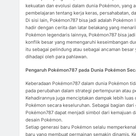
kekuatan dan evolusi dalam dunia Pokémon, yang 
pembelajaran tentang kerja keras, persahabatan, 
Di sisi lain, Pokémon787 bisa jadi adalah Pokémon 
hadir dengan cerita dan latar belakang yang menari
Pokémon legendaris lainnya, Pokémon787 bisa jadi 
konflik besar yang memengaruhi keseimbangan du
itu sebagai pelindung atau sebagai ancaman besar
dihadapi oleh para pahlawan.
Pengaruh Pokémon787 pada Dunia Pokémon Seca
Keberadaan Pokémon787 dalam dunia Pokémon tida
pada perubahan dalam strategi pertempuran atau p
Kehadirannya juga menciptakan dampak lebih luas 
Pokémon secara keseluruhan. Sebagai bagian dari 
Pokémon787 dapat menjadi simbol dari kemajuan d
desain Pokémon.
Setiap generasi baru Pokémon selalu memperken
baru yang membuat permainan semakin dinamis. K