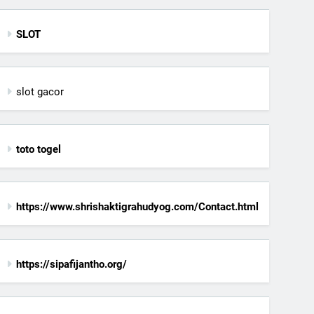
SLOT
slot gacor
toto togel
https://www.shrishaktigrahudyog.com/Contact.html
https://sipafijantho.org/