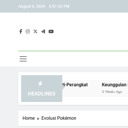
Skip
August 6, 2026
6:51:03 PM
to
content
Lyt
Temukan Kr
ukung Akses Multi-Perangkat
Keunggulan LEBAH4D da
2 Weeks Ago
HEADLINES
Home
Evolusi Pokémon