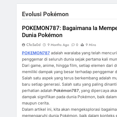
Evolusi Pokémon
POKEMON787: Bagaimana Ia Mempe
Dunia Pokémon
Cfe5a0d
9 Months Ago
0
9 Mins
POKEMON787
adalah waralaba yang telah mencuri 
penggemar di seluruh dunia sejak pertama kali mun
Dari game, anime, hingga film, setiap elemen dari
memiliki dampak yang besar terhadap penggemar 
Salah satu aspek yang terus berkembang adalah 
baru setiap generasi. Salah satu yang paling dinant
perhatian adalah
Pokémon787
, yang dipercaya ak
dampak signifikan pada dunia Pokémon, baik dala
maupun cerita.
Dalam artikel ini, kita akan mengeksplorasi baga
memengaruhi dunia Pokémon, baik dalam konteks ev