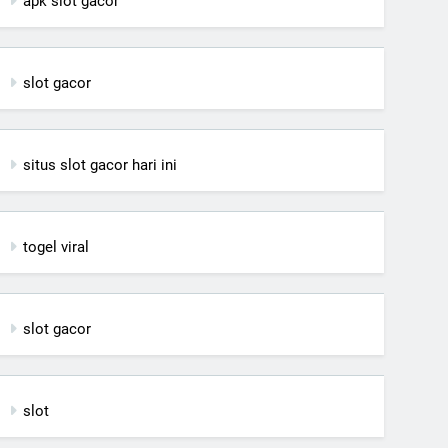
apk slot gacor
slot gacor
situs slot gacor hari ini
togel viral
slot gacor
slot