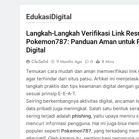
EdukasiDigital
Langkah-Langkah Verifikasi Link Res
Pokemon787: Panduan Aman untuk 
Digital
Cfe5a0d
9 Months Ago
0
8 Mins
Temukan cara mudah dan aman memverifikasi link
agar terhindar dari situs palsu. Artikel ini menjelas
langkah praktis dan tips keamanan digital dengan g
sesuai prinsip E-E-A-T.
Seiring berkembangnya aktivitas digital, ancaman
data pribadi juga meningkat. Salah satu bentuk ser
sering terjadi adalah
phishing
, yaitu upaya meniru 
mencuri informasi pengguna. Hal ini juga bisa men
populer seperti
Pokemon787
, yang terkadang memi
alternatif. Oleh karena itu, penting bagi pengguna 