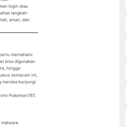
an login atau
mbahas langkah-
tail, aman, dan
a perlu memahami
uan bisa digunakan
re, hingga
kasus semacam ini,
ng mereka kunjungi
resmi Pokemon787,
 malware.