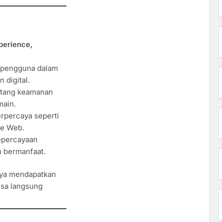
perience,
 pengguna dalam
 digital.
ntang keamanan
main.
percaya seperti
fe Web.
epercayaan
 bermanfaat.
nya mendapatkan
bisa langsung