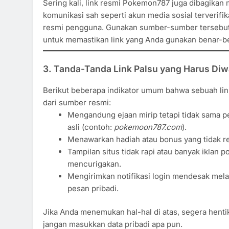
Sering kali, link resmi Pokemon787 juga dibagikan 
komunikasi sah seperti akun media sosial terverifik
resmi pengguna. Gunakan sumber-sumber tersebut
untuk memastikan link yang Anda gunakan benar-be
3. Tanda-Tanda Link Palsu yang Harus Di
Berikut beberapa indikator umum bahwa sebuah lin
dari sumber resmi:
Mengandung ejaan mirip tetapi tidak sama p
asli (contoh:
pokemoon787.com
).
Menawarkan hadiah atau bonus yang tidak rea
Tampilan situs tidak rapi atau banyak iklan 
mencurigakan.
Mengirimkan notifikasi login mendesak melal
pesan pribadi.
Jika Anda menemukan hal-hal di atas, segera henti
jangan masukkan data pribadi apa pun.