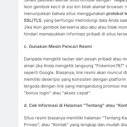
ikon gembok kecil di sisi kiri bilah alamat browser
menunjukkan bahwa situs menggunakan
protokol t
SSL/TLS
, yang berfungsi melindungi data Anda saat
Jika ikon gembok berwarna abu-abu atau tidak mun
hindari memasukkan informasi pribadi di situs ters
c. Gunakan Mesin Pencari Resmi
Daripada mengklik tautan dari pesan pribadi atau me
aman jika Anda mengetik langsung “Pokemon787” d
seperti Google. Biasanya, link resmi akan muncul di
memiliki deskripsi yang konsisten dengan platform 
tergoda dengan link yang mengandung promosi me
“bonus login” atau “akses cepat”.
d. Cek Informasi di Halaman “Tentang” atau “Kon
Situs resmi biasanya memiliki halaman “Tentang Ka
Privasi”, atau “Kontak” yang lengkap dan mudah dia