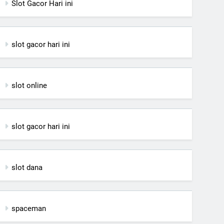
Slot Gacor Hari ini
slot gacor hari ini
slot online
slot gacor hari ini
slot dana
spaceman