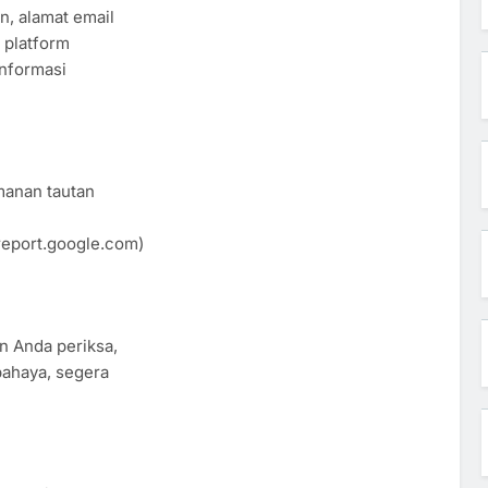
, alamat email
 platform
informasi
manan tautan
eport.google.com)
n Anda periksa,
rbahaya, segera