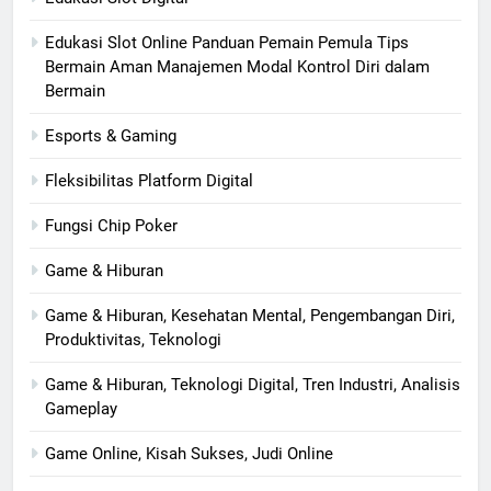
Edukasi Slot Online Panduan Pemain Pemula Tips
Bermain Aman Manajemen Modal Kontrol Diri dalam
Bermain
Esports & Gaming
Fleksibilitas Platform Digital
Fungsi Chip Poker
Game & Hiburan
Game & Hiburan, Kesehatan Mental, Pengembangan Diri,
Produktivitas, Teknologi
Game & Hiburan, Teknologi Digital, Tren Industri, Analisis
Gameplay
Game Online, Kisah Sukses, Judi Online