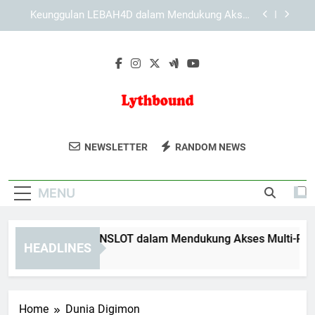
Skip
Memahami Sistem Navigasi EDWINSLOT yang
to
Ringkas dan Terarah
content
Memahami Sistem Navigasi LEBAH4D yang
Ringkas dan Terarah
Keunggulan EDWINSLOT dalam Mendukung
Akses Multi-Perangkat
Keunggulan LEBAH4D dalam Mendukung Akses
Multi-Perangkat
Lythbound
Temukan Kreativitas Tanpa Batas Di
Memahami Sistem Navigasi EDWINSLOT yang
NEWSLETTER
RANDOM NEWS
Ringkas dan Terarah
Lythbound. Platform Untuk Seniman
Memahami Sistem Navigasi LEBAH4D yang
Digital Dan Kreator Visual.
Ringkas dan Terarah
MENU
unggulan EDWINSLOT dalam Mendukung Akses Multi-Perang
HEADLINES
Weeks Ago
Home
Dunia Digimon