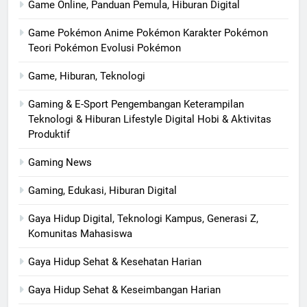
Game Online, Panduan Pemula, Hiburan Digital
Game Pokémon Anime Pokémon Karakter Pokémon
Teori Pokémon Evolusi Pokémon
Game, Hiburan, Teknologi
Gaming & E-Sport Pengembangan Keterampilan
Teknologi & Hiburan Lifestyle Digital Hobi & Aktivitas
Produktif
Gaming News
Gaming, Edukasi, Hiburan Digital
Gaya Hidup Digital, Teknologi Kampus, Generasi Z,
Komunitas Mahasiswa
Gaya Hidup Sehat & Kesehatan Harian
Gaya Hidup Sehat & Keseimbangan Harian