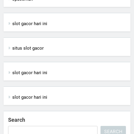
slot gacor hari ini
situs slot gacor
slot gacor hari ini
slot gacor hari ini
Search
SEARCH