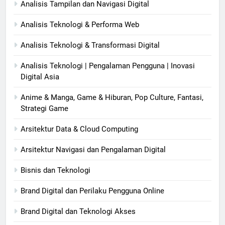
Analisis Tampilan dan Navigasi Digital
Analisis Teknologi & Performa Web
Analisis Teknologi & Transformasi Digital
Analisis Teknologi | Pengalaman Pengguna | Inovasi
Digital Asia
Anime & Manga, Game & Hiburan, Pop Culture, Fantasi,
Strategi Game
Arsitektur Data & Cloud Computing
Arsitektur Navigasi dan Pengalaman Digital
Bisnis dan Teknologi
Brand Digital dan Perilaku Pengguna Online
Brand Digital dan Teknologi Akses