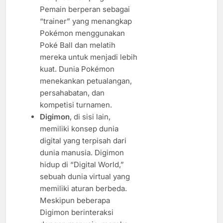
Pemain berperan sebagai
“trainer” yang menangkap
Pokémon menggunakan
Poké Ball dan melatih
mereka untuk menjadi lebih
kuat. Dunia Pokémon
menekankan petualangan,
persahabatan, dan
kompetisi turnamen.
Digimon
, di sisi lain,
memiliki konsep dunia
digital yang terpisah dari
dunia manusia. Digimon
hidup di “Digital World,”
sebuah dunia virtual yang
memiliki aturan berbeda.
Meskipun beberapa
Digimon berinteraksi