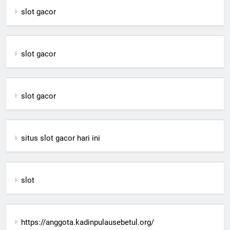
slot gacor
slot gacor
slot gacor
situs slot gacor hari ini
slot
https://anggota.kadinpulausebetul.org/