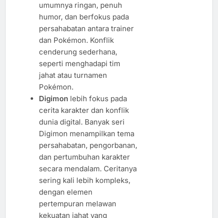
umumnya ringan, penuh
humor, dan berfokus pada
persahabatan antara trainer
dan Pokémon. Konflik
cenderung sederhana,
seperti menghadapi tim
jahat atau turnamen
Pokémon.
Digimon
lebih fokus pada
cerita karakter dan konflik
dunia digital. Banyak seri
Digimon menampilkan tema
persahabatan, pengorbanan,
dan pertumbuhan karakter
secara mendalam. Ceritanya
sering kali lebih kompleks,
dengan elemen
pertempuran melawan
kekuatan jahat yang