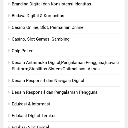
Branding Digital dan Konsistensi Identitas
Budaya Digital & Komunitas
Casino Online, Slot, Permainan Online
Casino, Slot Games, Gambling
Chip Poker
Desain Antarmuka Digital,Pengalaman Pengguna,Inovasi
Platform,Stabilitas Sistem,Optimalisasi Akses
Desain Responsif dan Navigasi Digital
Desain Responsif dan Pengalaman Pengguna
Edukasi & Informasi
Edukasi Digital Terukur
Edukasi Slot Digital