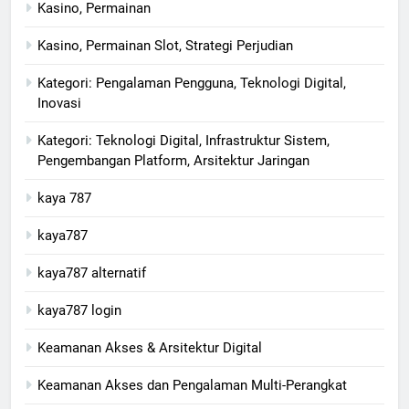
Kasino, Permainan
Kasino, Permainan Slot, Strategi Perjudian
Kategori: Pengalaman Pengguna, Teknologi Digital,
Inovasi
Kategori: Teknologi Digital, Infrastruktur Sistem,
Pengembangan Platform, Arsitektur Jaringan
kaya 787
kaya787
kaya787 alternatif
kaya787 login
Keamanan Akses & Arsitektur Digital
Keamanan Akses dan Pengalaman Multi-Perangkat