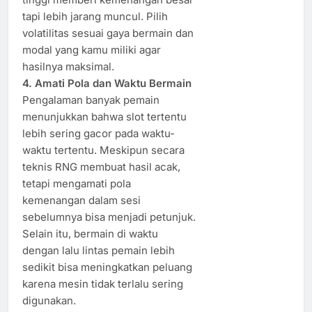
tapi lebih jarang muncul. Pilih
volatilitas sesuai gaya bermain dan
modal yang kamu miliki agar
hasilnya maksimal.
4. Amati Pola dan Waktu Bermain
Pengalaman banyak pemain
menunjukkan bahwa slot tertentu
lebih sering gacor pada waktu-
waktu tertentu. Meskipun secara
teknis RNG membuat hasil acak,
tetapi mengamati pola
kemenangan dalam sesi
sebelumnya bisa menjadi petunjuk.
Selain itu, bermain di waktu
dengan lalu lintas pemain lebih
sedikit bisa meningkatkan peluang
karena mesin tidak terlalu sering
digunakan.