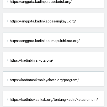
https://anggota.kadinpulausebetul.org/
https://anggota.kadinkabpasangkayu.org/
https://anggota.kadinkablimapuluhkota.org/
https://kadinbinjaikota.org/
https://kadintasikmalayakota.org/program/
https://kadinbekasikab.org/tentang-kadin/ketua-umum/