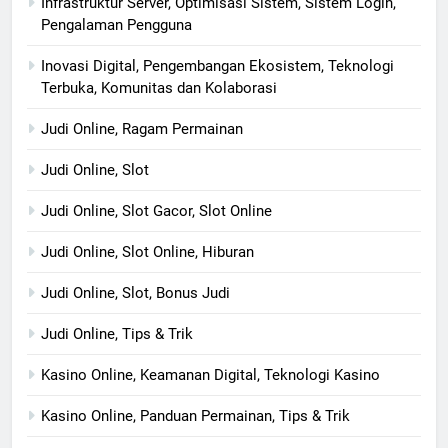
Infrastruktur Server, Optimisasi Sistem, Sistem Login,
Pengalaman Pengguna
Inovasi Digital, Pengembangan Ekosistem, Teknologi
Terbuka, Komunitas dan Kolaborasi
Judi Online, Ragam Permainan
Judi Online, Slot
Judi Online, Slot Gacor, Slot Online
Judi Online, Slot Online, Hiburan
Judi Online, Slot, Bonus Judi
Judi Online, Tips & Trik
Kasino Online, Keamanan Digital, Teknologi Kasino
Kasino Online, Panduan Permainan, Tips & Trik