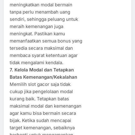
meningkatkan modal bermain
tanpa perlu menambah uang
sendiri, sehingga peluang untuk
meraih kemenangan juga
meningkat. Pastikan kamu
memanfaatkan semua bonus yang
tersedia secara maksimal dan
membaca syarat ketentuan agar
tidak mengalami kendala.
7. Kelola Modal dan Tetapkan
Batas Kemenangan/Kekalahan
Memilih slot gacor saja tidak
cukup jika pengelolaan modal
kurang baik. Tetapkan batas
maksimal modal dan kemenangan
agar kamu bisa bermain secara
bijak. Ketika sudah mencapai
target kemenangan, sebaiknya
berhenti untuk mengamankan