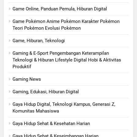
Game Online, Panduan Pemula, Hiburan Digital
Game Pokémon Anime Pokémon Karakter Pokémon
Teori Pokémon Evolusi Pokémon
Game, Hiburan, Teknologi
Gaming & E-Sport Pengembangan Keterampilan
Teknologi & Hiburan Lifestyle Digital Hobi & Aktivitas
Produktif
Gaming News
Gaming, Edukasi, Hiburan Digital
Gaya Hidup Digital, Teknologi Kampus, Generasi Z,
Komunitas Mahasiswa
Gaya Hidup Sehat & Kesehatan Harian
Gaya Hidup Sehat & Keseimbangan Harian