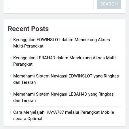
SEARCH
Recent Posts
Keunggulan EDWINSLOT dalam Mendukung Akses
Multi-Perangkat
Keunggulan LEBAH4D dalam Mendukung Akses Multi-
Perangkat
Memahami Sistem Navigasi EDWINSLOT yang Ringkas
dan Terarah
Memahami Sistem Navigasi LEBAH4D yang Ringkas
dan Terarah
Cara Menjelajahi KAYA787 melalui Perangkat Mobile
secara Optimal