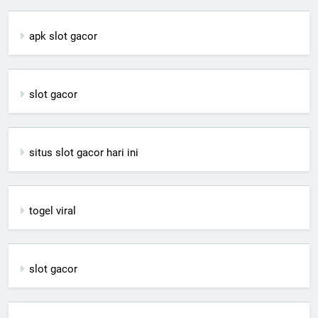
apk slot gacor
slot gacor
situs slot gacor hari ini
togel viral
slot gacor