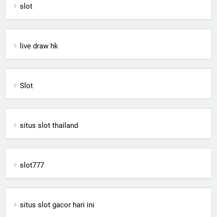
slot
live draw hk
Slot
situs slot thailand
slot777
situs slot gacor hari ini