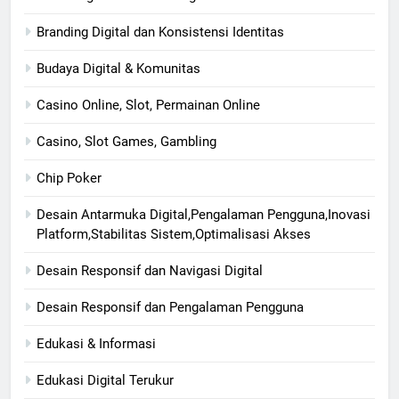
Branding Digital dan Konsistensi Identitas
Budaya Digital & Komunitas
Casino Online, Slot, Permainan Online
Casino, Slot Games, Gambling
Chip Poker
Desain Antarmuka Digital,Pengalaman Pengguna,Inovasi
Platform,Stabilitas Sistem,Optimalisasi Akses
Desain Responsif dan Navigasi Digital
Desain Responsif dan Pengalaman Pengguna
Edukasi & Informasi
Edukasi Digital Terukur