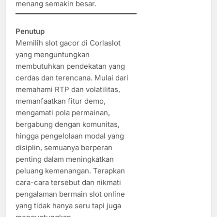
menang semakin besar.
Penutup
Memilih slot gacor di Corlaslot
yang menguntungkan
membutuhkan pendekatan yang
cerdas dan terencana. Mulai dari
memahami RTP dan volatilitas,
memanfaatkan fitur demo,
mengamati pola permainan,
bergabung dengan komunitas,
hingga pengelolaan modal yang
disiplin, semuanya berperan
penting dalam meningkatkan
peluang kemenangan. Terapkan
cara-cara tersebut dan nikmati
pengalaman bermain slot online
yang tidak hanya seru tapi juga