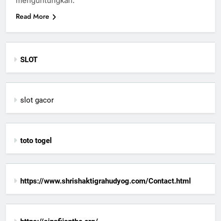
menguntungkan.
Read More
SLOT
slot gacor
toto togel
https://www.shrishaktigrahudyog.com/Contact.html