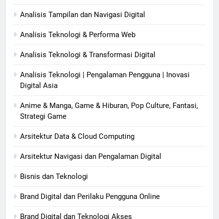
Analisis Tampilan dan Navigasi Digital
Analisis Teknologi & Performa Web
Analisis Teknologi & Transformasi Digital
Analisis Teknologi | Pengalaman Pengguna | Inovasi
Digital Asia
Anime & Manga, Game & Hiburan, Pop Culture, Fantasi,
Strategi Game
Arsitektur Data & Cloud Computing
Arsitektur Navigasi dan Pengalaman Digital
Bisnis dan Teknologi
Brand Digital dan Perilaku Pengguna Online
Brand Digital dan Teknologi Akses