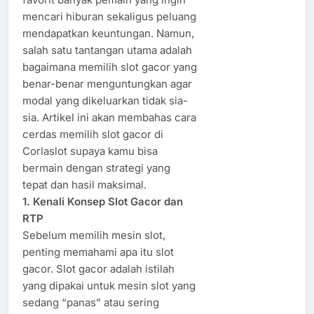
mencari hiburan sekaligus peluang
mendapatkan keuntungan. Namun,
salah satu tantangan utama adalah
bagaimana memilih slot gacor yang
benar-benar menguntungkan agar
modal yang dikeluarkan tidak sia-
sia. Artikel ini akan membahas cara
cerdas memilih slot gacor di
Corlaslot supaya kamu bisa
bermain dengan strategi yang
tepat dan hasil maksimal.
1. Kenali Konsep Slot Gacor dan
RTP
Sebelum memilih mesin slot,
penting memahami apa itu slot
gacor. Slot gacor adalah istilah
yang dipakai untuk mesin slot yang
sedang “panas” atau sering