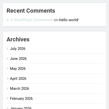
Recent Comments
A WordPress Commenter
on
Hello world!
Archives
July 2026
June 2026
May 2026
April 2026
March 2026
February 2026
January 2026