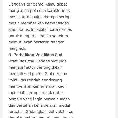
Dengan fitur demo, kamu dapat
mengamati pola dan karakteristik
mesin, termasuk seberapa sering
mesin memberikan kemenangan
atau bonus. Ini adalah cara cerdas
untuk mengenal mesin sebelum
memutuskan bertaruh dengan
uang asli.
3. Perhatikan Volatilitas Slot
Volatilitas atau varians slot juga
menjadi faktor penting dalam
memilih slot gacor. Slot dengan
volatilitas rendah cenderung
memberikan kemenangan kecil
tapi lebih sering, cocok untuk
pemain yang ingin bermain aman
dan bertahan lama dengan modal
terbatas. Sedangkan slot volatilitas
tinggi memberi kemenangan besar