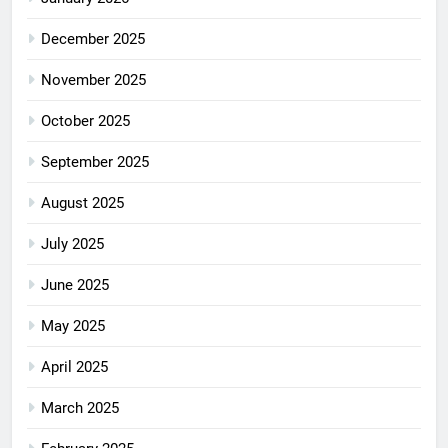
December 2025
November 2025
October 2025
September 2025
August 2025
July 2025
June 2025
May 2025
April 2025
March 2025