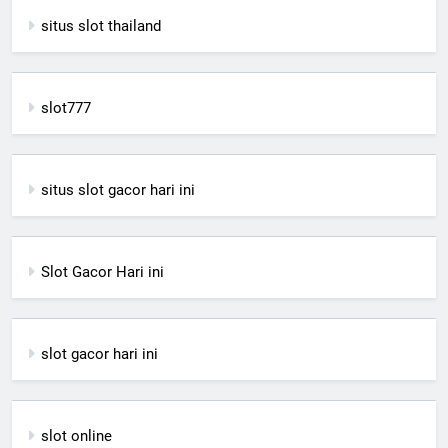
situs slot thailand
slot777
situs slot gacor hari ini
Slot Gacor Hari ini
slot gacor hari ini
slot online