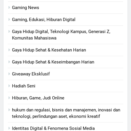
Gaming News
Gaming, Edukasi, Hiburan Digital
Gaya Hidup Digital, Teknologi Kampus, Generasi Z,
Komunitas Mahasiswa
Gaya Hidup Sehat & Kesehatan Harian
Gaya Hidup Sehat & Keseimbangan Harian
Giveaway Eksklusif
Hadiah Seni
Hiburan, Game, Judi Online
hukum dan regulasi, bisnis dan manajemen, inovasi dan
teknologi, perlindungan aset, ekonomi kreatif
Identitas Digital & Fenomena Sosial Media