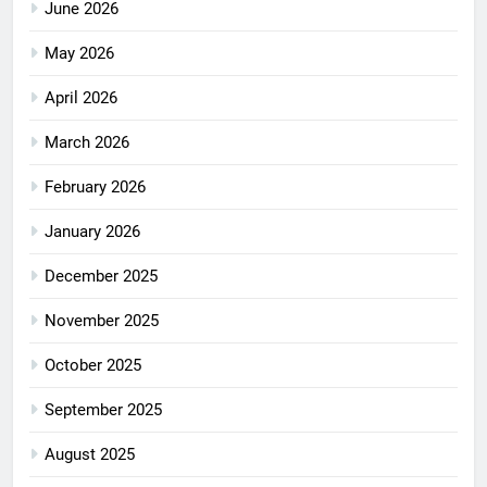
June 2026
May 2026
April 2026
March 2026
February 2026
January 2026
December 2025
November 2025
October 2025
September 2025
August 2025