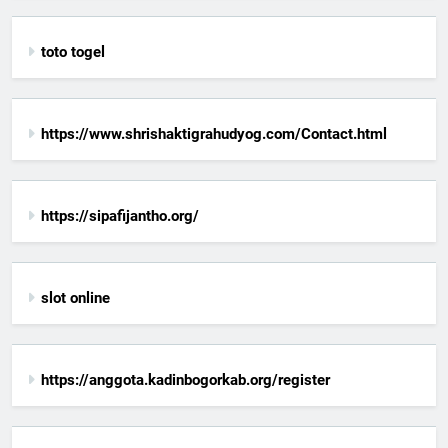
toto togel
https://www.shrishaktigrahudyog.com/Contact.html
https://sipafijantho.org/
slot online
https://anggota.kadinbogorkab.org/register