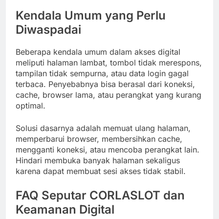
Kendala Umum yang Perlu
Diwaspadai
Beberapa kendala umum dalam akses digital
meliputi halaman lambat, tombol tidak merespons,
tampilan tidak sempurna, atau data login gagal
terbaca. Penyebabnya bisa berasal dari koneksi,
cache, browser lama, atau perangkat yang kurang
optimal.
Solusi dasarnya adalah memuat ulang halaman,
memperbarui browser, membersihkan cache,
mengganti koneksi, atau mencoba perangkat lain.
Hindari membuka banyak halaman sekaligus
karena dapat membuat sesi akses tidak stabil.
FAQ Seputar CORLASLOT dan
Keamanan Digital