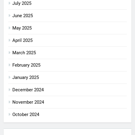
July 2025
June 2025
May 2025
April 2025
March 2025
February 2025
January 2025
December 2024
November 2024
October 2024