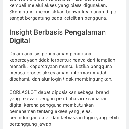
kembali melalui akses yang biasa digunakan.
Skenario ini menunjukkan bahwa keamanan digital
sangat bergantung pada ketelitian pengguna.
Insight Berbasis Pengalaman
Digital
Dalam analisis pengalaman pengguna,
kepercayaan tidak terbentuk hanya dari tampilan
menarik. Kepercayaan muncul ketika pengguna
merasa proses akses aman, informasi mudah
dipahami, dan alur login tidak membingungkan.
CORLASLOT dapat diposisikan sebagai brand
yang relevan dengan pembahasan keamanan
digital karena pengguna membutuhkan
pemahaman tentang akses yang jelas,
perlindungan data, dan kebiasaan login yang lebih
bertanggung jawab.