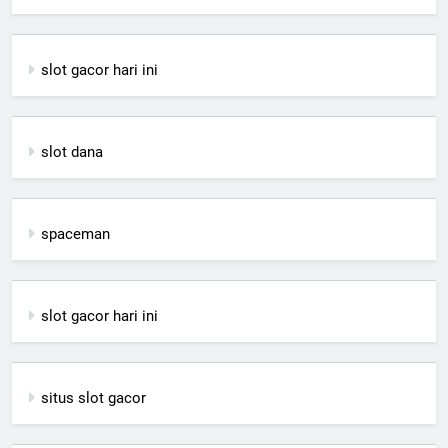
slot gacor hari ini
slot dana
spaceman
slot gacor hari ini
situs slot gacor