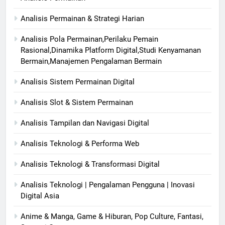
Analisis Permainan & Strategi Harian
Analisis Pola Permainan,Perilaku Pemain
Rasional,Dinamika Platform Digital,Studi Kenyamanan
Bermain,Manajemen Pengalaman Bermain
Analisis Sistem Permainan Digital
Analisis Slot & Sistem Permainan
Analisis Tampilan dan Navigasi Digital
Analisis Teknologi & Performa Web
Analisis Teknologi & Transformasi Digital
Analisis Teknologi | Pengalaman Pengguna | Inovasi
Digital Asia
Anime & Manga, Game & Hiburan, Pop Culture, Fantasi,