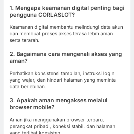
1. Mengapa keamanan digital penting bagi
pengguna CORLASLOT?
Keamanan digital membantu melindungi data akun
dan membuat proses akses terasa lebih aman
serta terarah.
2. Bagaimana cara mengenali akses yang
aman?
Perhatikan konsistensi tampilan, instruksi login
yang wajar, dan hindari halaman yang meminta
data berlebihan.
3. Apakah aman mengakses melalui
browser mobile?
Aman jika menggunakan browser terbaru,
perangkat pribadi, koneksi stabil, dan halaman
yang terlihat konsisten.