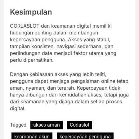
Kesimpulan
CORLASLOT dan keamanan digital memiliki
hubungan penting dalam membangun
kepercayaan pengguna. Akses yang stabil,
tampilan konsisten, navigasi sederhana, dan
perlindungan data menjadi faktor utama yang
perlu diperhatikan.
Dengan kebiasaan akses yang lebih teliti,
pengguna dapat menjaga pengalaman online tetap
aman, nyaman, dan terarah. Kepercayaan tidak
hanya dibangun dari kemudahan akses, tetapi juga
dari keamanan yang dijaga dalam setiap proses
digital.
Tagged:
akses aman
Corlaslot
keamanan akun
kepercayaan pengguna