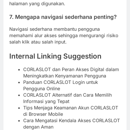
halaman yang digunakan.
7. Mengapa navigasi sederhana penting?
Navigasi sederhana membantu pengguna
memahami alur akses sehingga mengurangi risiko
salah klik atau salah input.
Internal Linking Suggestion
CORLASLOT dan Peran Akses Digital dalam
Meningkatkan Kenyamanan Pengguna
Panduan CORLASLOT Login untuk
Pengguna Online
CORLASLOT Alternatif dan Cara Memilih
Informasi yang Tepat
Tips Menjaga Keamanan Akun CORLASLOT
di Browser Mobile
Cara Mengatasi Kendala Akses CORLASLOT
dengan Aman