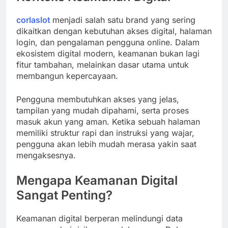
corlaslot
menjadi salah satu brand yang sering
dikaitkan dengan kebutuhan akses digital, halaman
login, dan pengalaman pengguna online. Dalam
ekosistem digital modern, keamanan bukan lagi
fitur tambahan, melainkan dasar utama untuk
membangun kepercayaan.
Pengguna membutuhkan akses yang jelas,
tampilan yang mudah dipahami, serta proses
masuk akun yang aman. Ketika sebuah halaman
memiliki struktur rapi dan instruksi yang wajar,
pengguna akan lebih mudah merasa yakin saat
mengaksesnya.
Mengapa Keamanan Digital
Sangat Penting?
Keamanan digital berperan melindungi data